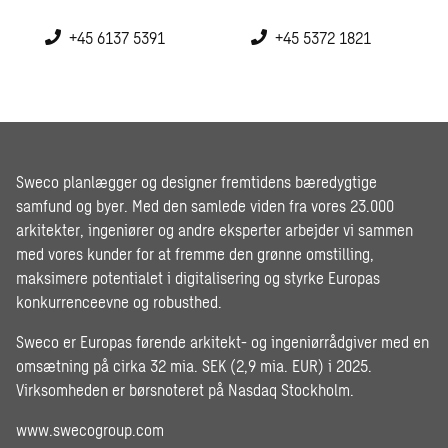
+45 6137 5391
+45 5372 1821
Sweco planlægger og designer fremtidens bæredygtige
samfund og byer. Med den samlede viden fra vores 23.000
arkitekter, ingeniører og andre eksperter arbejder vi sammen
med vores kunder for at fremme den grønne omstilling,
maksimere potentialet i digitalisering og styrke Europas
konkurrenceevne og robusthed.
Sweco er Europas førende arkitekt- og ingeniørrådgiver med en
omsætning på cirka 32 mia. SEK (2,9 mia. EUR) i 2025.
Virksomheden er børsnoteret på Nasdaq Stockholm.
www.swecogroup.com