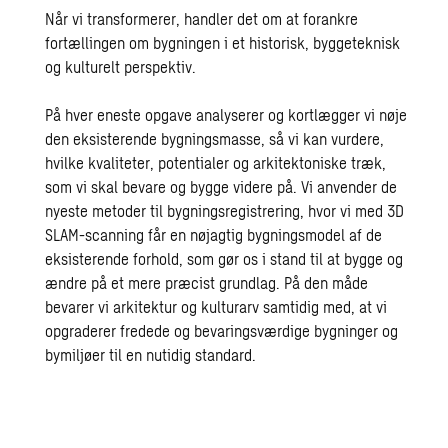
Når vi transformerer, handler det om at forankre
fortællingen om bygningen i et historisk, byggeteknisk
og kulturelt perspektiv.
På hver eneste opgave analyserer og kortlægger vi nøje
den eksisterende bygningsmasse, så vi kan vurdere,
hvilke kvaliteter, potentialer og arkitektoniske træk,
som vi skal bevare og bygge videre på. Vi anvender de
nyeste metoder til bygningsregistrering, hvor vi med 3D
SLAM-scanning får en nøjagtig bygningsmodel af de
eksisterende forhold, som gør os i stand til at bygge og
ændre på et mere præcist grundlag. På den måde
bevarer vi arkitektur og kulturarv samtidig med, at vi
opgraderer fredede og bevaringsværdige bygninger og
bymiljøer til en nutidig standard.