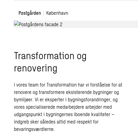
Postgården
Postgården
København
Transformation og
renovering
I vores team for Transformation har vi forståelse for at
renovere og transformere eksisterende bygninger og
bymiljøer. Vi er eksperter i bygningsforandringer, og
vores specialiserede medarbejdere arbejder med
udgangspunkt i bygningernes iboende kvaliteter –
indgreb sker således altid med respekt for
bevaringsværdierne.