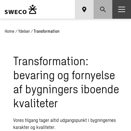
Home
/
Ydelser
/
Transformation
Transformation:
bevaring og fornyelse
af bygningers iboende
kvaliteter
Vores tilgang tager altid udgangspunkt i bygningernes
karakter og kvaliteter.