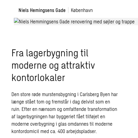
Station
Niels
Niels Hemingsens Gade
København
Hemmingsens
Gade
Fra lagerbygning til
moderne og attraktiv
kontorlokaler
Den store røde murstensbygning i Carlsberg Byen har
længe stået tom og fremstår i dag delvist som en
ruin. Efter en nænsom og omfattende transformation
af lagerbygningen har byggeriet fået tilføjet en
moderne overbygning i glas omdannes til moderne
kontordomicil med ca. 400 arbejdspladser.