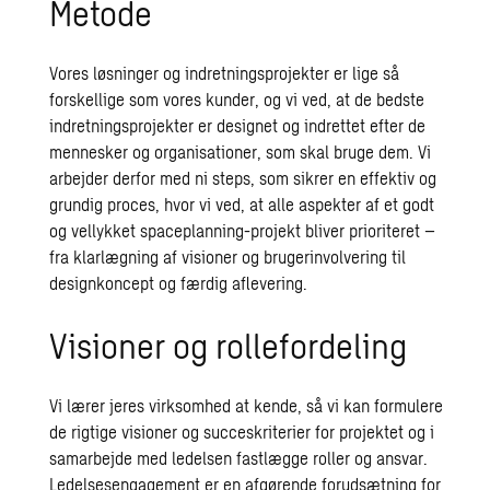
Metode
Vores løsninger og indretningsprojekter er lige så
forskellige som vores kunder, og vi ved, at de bedste
indretningsprojekter er designet og indrettet efter de
mennesker og organisationer, som skal bruge dem. Vi
arbejder derfor med ni steps, som sikrer en effektiv og
grundig proces, hvor vi ved, at alle aspekter af et godt
og vellykket spaceplanning-projekt bliver prioriteret –
fra klarlægning af visioner og brugerinvolvering til
designkoncept og færdig aflevering.
Visioner og rollefordeling
Vi lærer jeres virksomhed at kende, så vi kan formulere
de rigtige visioner og succeskriterier for projektet og i
samarbejde med ledelsen fastlægge roller og ansvar.
Ledelsesengagement er en afgørende forudsætning for