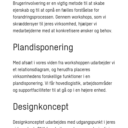
Brugerinvolvering er en vigtig metode til at skabe
ejerskab og til at opnå en fælles forståelse for
forandringsprocessen. Gennem workshops, som vi
skræddersyer til jeres virksomhed, hjælper vi
medarbejderne med at konkretisere ønsker og behov.
Plandisponering
Med afsæt i vores viden fra workshoppen udarbejder vi
et relationsdiagram, og herudfra placeres
virksomhedens forskellige funktioner i en
plandisponering. Vi får hovedlogistik, arbejdsområder
og supportfaciliteter til at gå op i en højere enhed.
Designkoncept
Designkonceptet udarbejdes med udgangspunkt i jeres