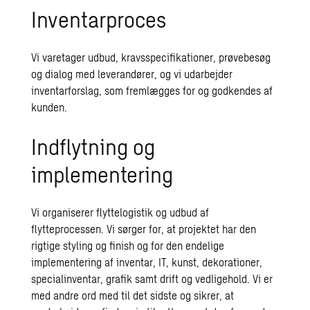
Inventarproces
Vi varetager udbud, kravsspecifikationer, prøvebesøg
og dialog med leverandører, og vi udarbejder
inventarforslag, som fremlægges for og godkendes af
kunden.
Indflytning og
implementering
Vi organiserer flyttelogistik og udbud af
flytteprocessen. Vi sørger for, at projektet har den
rigtige styling og finish og for den endelige
implementering af inventar, IT, kunst, dekorationer,
specialinventar, grafik samt drift og vedligehold. Vi er
med andre ord med til det sidste og sikrer, at