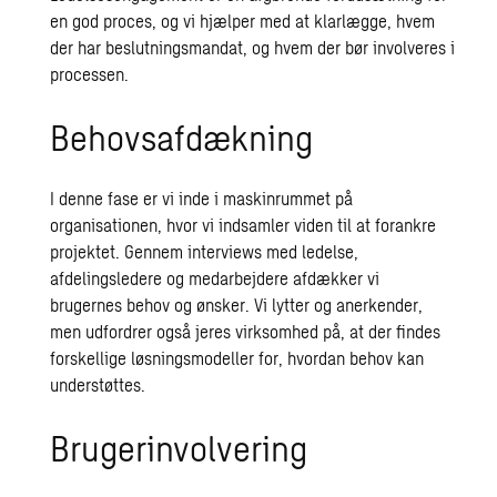
en god proces, og vi hjælper med at klarlægge, hvem
der har beslutningsmandat, og hvem der bør involveres i
processen.
Behovsafdækning
I denne fase er vi inde i maskinrummet på
organisationen, hvor vi indsamler viden til at forankre
projektet. Gennem interviews med ledelse,
afdelingsledere og medarbejdere afdækker vi
brugernes behov og ønsker. Vi lytter og anerkender,
men udfordrer også jeres virksomhed på, at der findes
forskellige løsningsmodeller for, hvordan behov kan
understøttes.
Brugerinvolvering