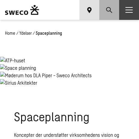
Home
/
Ydelser
/
Spaceplanning
Spaceplanning
Koncepter der understøtter virksomhedens vision og