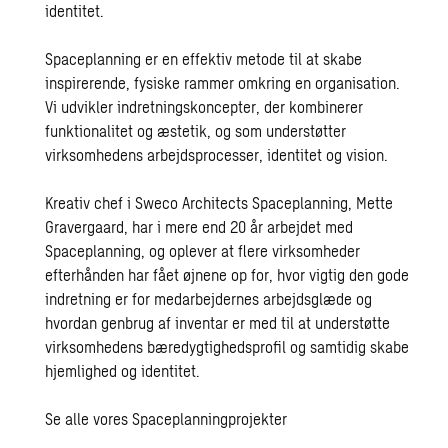
identitet.
Spaceplanning er en effektiv metode til at skabe
inspirerende, fysiske rammer omkring en organisation.
Vi udvikler indretningskoncepter, der kombinerer
funktionalitet og æstetik, og som understøtter
virksomhedens arbejdsprocesser, identitet og vision.
Kreativ chef i Sweco Architects Spaceplanning, Mette
Gravergaard, har i mere end 20 år arbejdet med
Spaceplanning, og oplever at flere virksomheder
efterhånden har fået øjnene op for, hvor vigtig den gode
indretning er for medarbejdernes arbejdsglæde og
hvordan genbrug af inventar er med til at understøtte
virksomhedens bæredygtighedsprofil og samtidig skabe
hjemlighed og identitet.
Se alle vores Spaceplanningprojekter