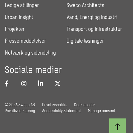
Ledige stillinger
Sweco Architects
Urban Insight
Vand, Energi og Industri
Projekter
Transport og Infrastruktur
Pressemeddelelser
Digitale løsninger
Netværk og videndeling
Sociale medier
© 2026 Sweco AB
Privatlivspolitik
Cookiepolitik
Privatlivserklæring
Accessibility Statement
Manage consent