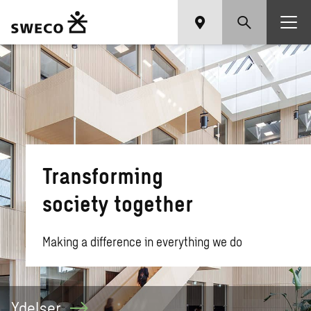
Transforming
society together
Making a difference in everything we do
Ydelser