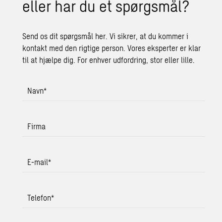
eller har du et spørgs­mål?
Send os dit spørgsmål her. Vi sikrer, at du kommer i
kontakt med den rigtige person. Vores eksperter er klar
til at hjælpe dig. For enhver udfordring, stor eller lille.
Navn
*
Firma
E-mail
*
Telefon
*