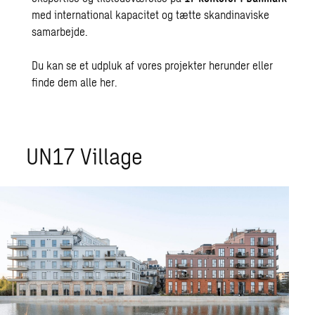
med international kapacitet og tætte skandinaviske
samarbejde.
Du kan se et udpluk af vores projekter herunder eller
finde dem alle
her
.
UN17 Village