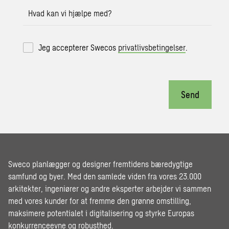
Hvad kan vi hjælpe med?
Jeg accepterer Swecos
privatlivsbetingelser
.
Send
Sweco planlægger og designer fremtidens bæredygtige
samfund og byer. Med den samlede viden fra vores 23.000
arkitekter, ingeniører og andre eksperter arbejder vi sammen
med vores kunder for at fremme den grønne omstilling,
maksimere potentialet i digitalisering og styrke Europas
konkurrenceevne og robusthed.