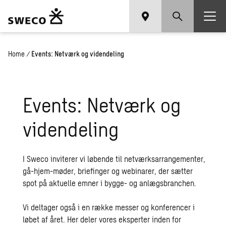
Home
/
Events: Netværk og videndeling
Events: Netværk og
videndeling
I Sweco inviterer vi løbende til netværksarrangementer,
gå-hjem-møder, briefinger og webinarer, der sætter
spot på aktuelle emner i bygge- og anlægsbranchen.
Vi deltager også i en række messer og konferencer i
løbet af året. Her deler vores eksperter inden for