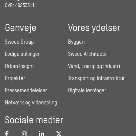
CVR: 48233511
Genveje
Vores ydelser
Sweco Group
Byggeri
Ledige stillinger
Sweco Architects
Urban Insight
Vand, Energi og Industri
Projekter
Transport og Infrastruktur
Pressemeddelelser
Digitale løsninger
Netværk og videndeling
Sociale medier