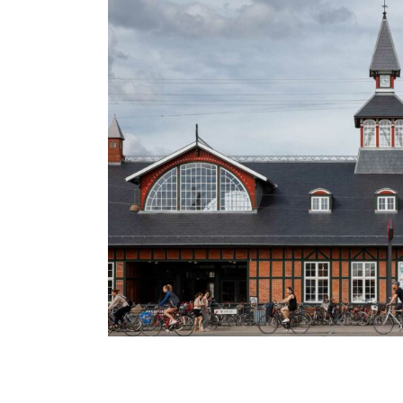
Station