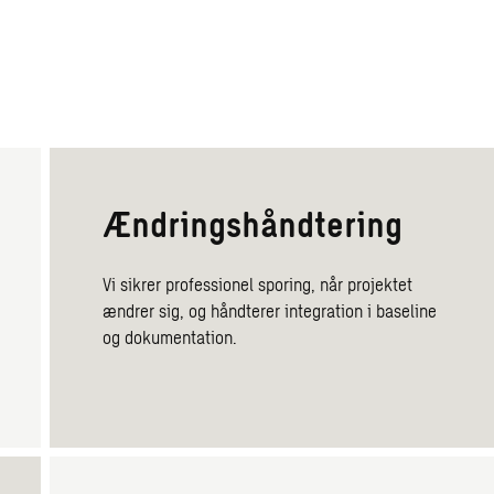
Ændringshåndtering
Vi sikrer professionel sporing, når projektet
ændrer sig, og håndterer integration i baseline
og dokumentation.