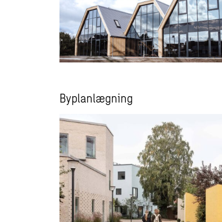
Byplanlægning