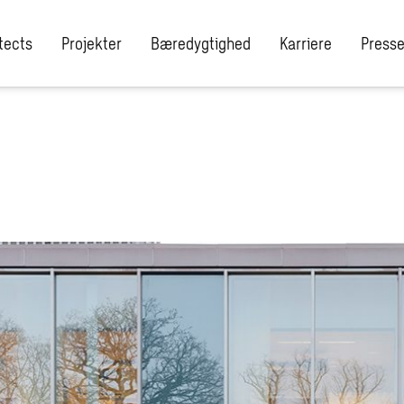
tects
Projekter
Bæredygtighed
Karriere
Presse