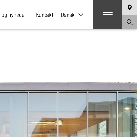
 og nyheder
Kontakt
Dansk