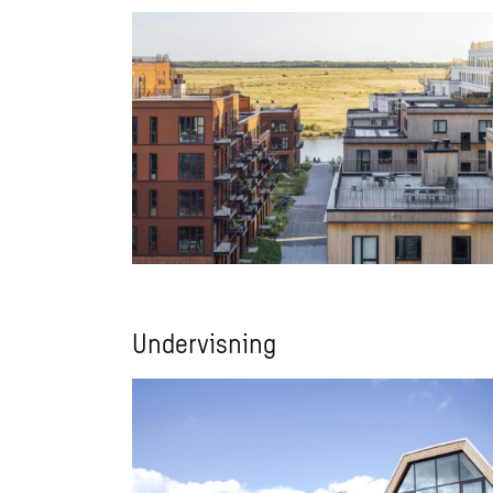
Undervisning