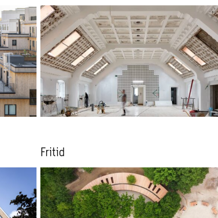
Fritid