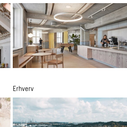
Erhverv