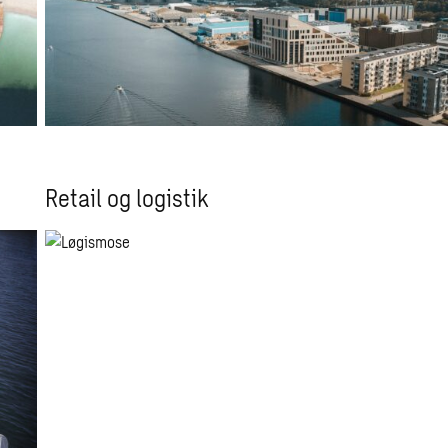
Retail og logistik