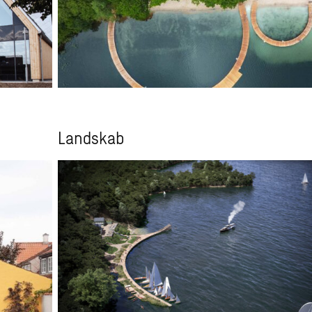
Landskab