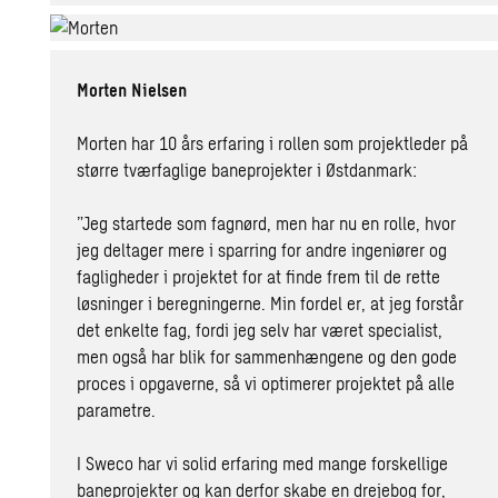
Morten Nielsen
Morten har 10 års erfaring i rollen som projektleder på
større tværfaglige baneprojekter i Østdanmark:
”Jeg startede som fagnørd, men har nu en rolle, hvor
jeg deltager mere i sparring for andre ingeniører og
fagligheder i projektet for at finde frem til de rette
løsninger i beregningerne. Min fordel er, at jeg forstår
det enkelte fag, fordi jeg selv har været specialist,
men også har blik for sammenhængene og den gode
proces i opgaverne, så vi optimerer projektet på alle
parametre.
I Sweco har vi solid erfaring med mange forskellige
baneprojekter og kan derfor skabe en drejebog for,