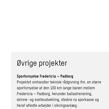
Øvrige projekter
Sporfornyelse Fredericia – Padborg
Projektet omhandler teknisk rådgivning ifm. en større
sporfornyelse af den 100 km lange banen mellem
Fredericia – Padborg, herunder ballastrensning,
skinne- og svelleudvekling, stedvis ny sporkasse og
heraf afledte arbejder i sikringsanlæg,