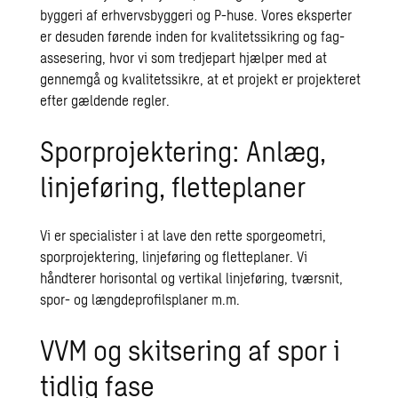
byggeri af erhvervsbyggeri og P-huse. Vores eksperter
er desuden førende inden for kvalitetssikring og fag-
assesering, hvor vi som tredjepart hjælper med at
gennemgå og kvalitetssikre, at et projekt er projekteret
efter gældende regler.
Sporprojektering: Anlæg,
linjeføring, fletteplaner
Vi er specialister i at lave den rette sporgeometri,
sporprojektering, linjeføring og fletteplaner. Vi
håndterer horisontal og vertikal linjeføring, tværsnit,
spor- og længdeprofilsplaner m.m.
VVM og skitsering af spor i
tidlig fase