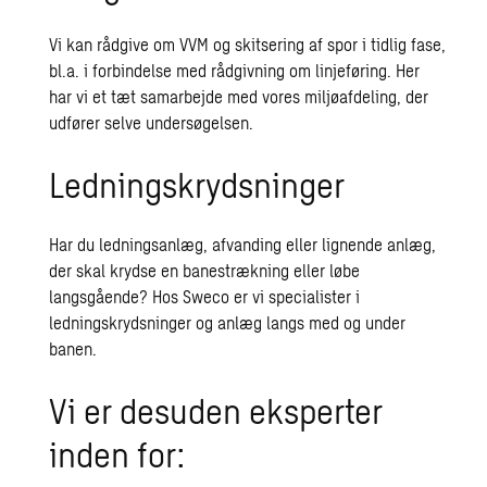
Vi kan rådgive om VVM og skitsering af spor i tidlig fase,
bl.a. i forbindelse med rådgivning om linjeføring. Her
har vi et tæt samarbejde med vores miljøafdeling, der
udfører selve undersøgelsen.
Ledningskrydsninger
Har du ledningsanlæg, afvanding eller lignende anlæg,
der skal krydse en banestrækning eller løbe
langsgående? Hos Sweco er vi specialister i
ledningskrydsninger og anlæg langs med og under
banen.
Vi er desuden eksperter
inden for: