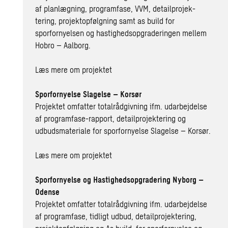
af planlægning, programfase, VVM, detailprojek-
tering, projektopfølgning samt as build for
sporfornyelsen og hastighedsopgraderingen mellem
Hobro – Aalborg.
Læs mere om projektet
Sporfornyelse Slagelse – Korsør
Projektet omfatter totalrådgivning ifm. udarbejdelse
af programfase-rapport, detailprojektering og
udbudsmateriale for sporfornyelse Slagelse – Korsør.
Læs mere om projektet
Sporfornyelse og Hastighedsopgradering Nyborg –
Odense
Projektet omfatter totalrådgivning ifm. udarbejdelse
af programfase, tidligt udbud, detailprojektering,