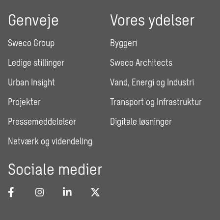
Genveje
Vores ydelser
Sweco Group
Byggeri
Ledige stillinger
Sweco Architects
Urban Insight
Vand, Energi og Industri
Projekter
Transport og Infrastruktur
Pressemeddelelser
Digitale løsninger
Netværk og videndeling
Sociale medier