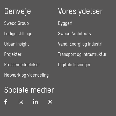
Genveje
Vores ydelser
Sweco Group
Byggeri
Ledige stillinger
Sweco Architects
Urban Insight
Vand, Energi og Industri
Projekter
Transport og Infrastruktur
Pressemeddelelser
Digitale løsninger
Netværk og videndeling
Sociale medier