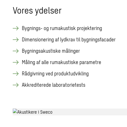
Vores ydelser
Bygnings- og rumakustisk projektering
Dimensionering af lydkrav til bygningsfacader
Bygningsakustiske målinger
Måling af alle rumakustiske parametre
Rådgivning ved produktudvikling
Akkrediterede laboratorietests