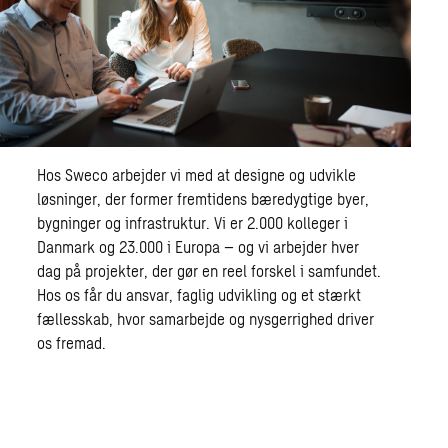
Hos Sweco arbejder vi med at designe og udvikle
løsninger, der former fremtidens bæredygtige byer,
bygninger og infrastruktur. Vi er 2.000 kolleger i
Danmark og 23.000 i Europa – og vi arbejder hver
dag på projekter, der gør en reel forskel i samfundet.
Hos os får du ansvar, faglig udvikling og et stærkt
fællesskab, hvor samarbejde og nysgerrighed driver
os fremad.