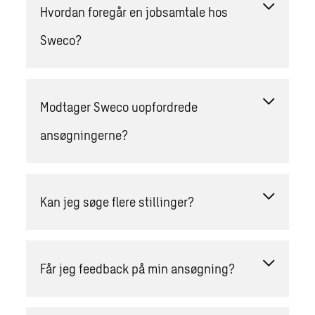
Hvordan foregår en jobsamtale hos
Sweco?
Modtager Sweco uopfordrede
ansøgningerne?
Kan jeg søge flere stillinger?
Får jeg feedback på min ansøgning?