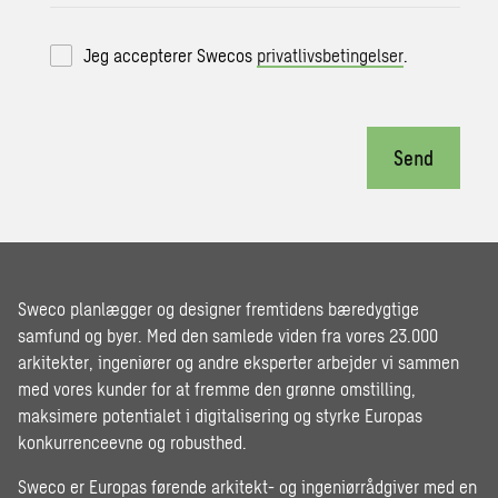
Jeg accepterer Swecos
privatlivsbetingelser
.
Send
Sweco planlægger og designer fremtidens bæredygtige
samfund og byer. Med den samlede viden fra vores 23.000
arkitekter, ingeniører og andre eksperter arbejder vi sammen
med vores kunder for at fremme den grønne omstilling,
maksimere potentialet i digitalisering og styrke Europas
konkurrenceevne og robusthed.
Sweco er Europas førende arkitekt- og ingeniørrådgiver med en