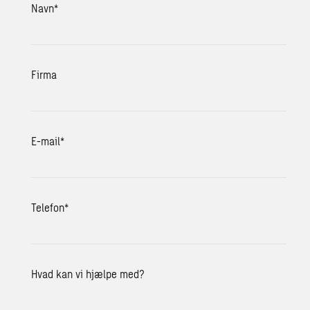
Navn
*
Firma
E-mail
*
Telefon
*
Hvad kan vi hjælpe med?