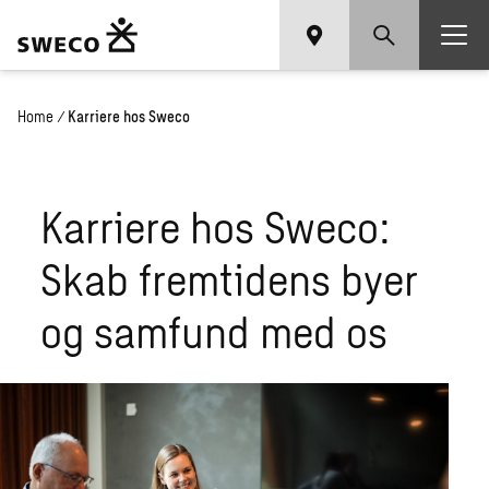
Home
/
Karriere hos Sweco
Karriere hos Sweco:
Skab fremtidens byer
og samfund med os