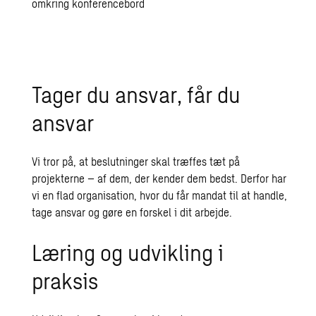
Tager du ansvar, får du
ansvar
Vi tror på, at beslutninger skal træffes tæt på
projekterne – af dem, der kender dem bedst. Derfor har
vi en flad organisation, hvor du får mandat til at handle,
tage ansvar og gøre en forskel i dit arbejde.
Læring og udvikling i
praksis