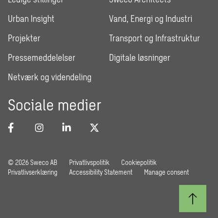
Urban Insight
Vand, Energi og Industri
Projekter
Transport og Infrastruktur
Pressemeddelelser
Digitale løsninger
Netværk og videndeling
Sociale medier
© 2026 Sweco AB
Privatlivspolitik
Cookiepolitik
Privatlivserklæring
Accessibility Statement
Manage consent