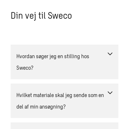
Din vej til Sweco
Hvordan søger jeg en stilling hos
Sweco?
Hvilket materiale skal jeg sende som en
del af min ansøgning?