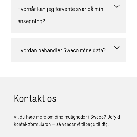
Hvornår kan jeg forvente svar på min
ansøgning?
Hvordan behandler Sweco mine data?
Kon­takt os
Vil du høre mere om dine muligheder i Sweco? Udfyld
kontaktformularen – så vender vi tilbage til dig.