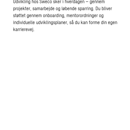
Udvikling hos Sweco sker i hverdagen – gennem
projekter, samarbejde og løbende sparring. Du bliver
støttet gennem onboarding, mentorordninger og
individuelle udviklingsplaner, så du kan forme din egen
karrierevej.