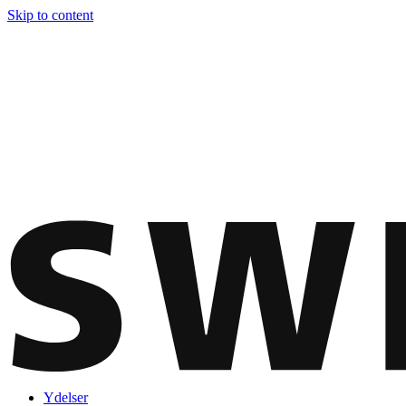
Skip to content
Ydelser