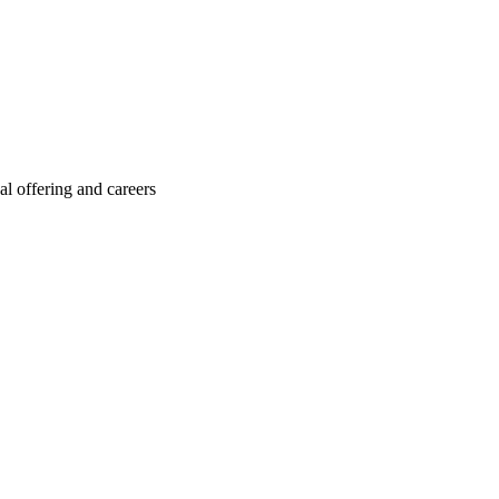
 offering and careers