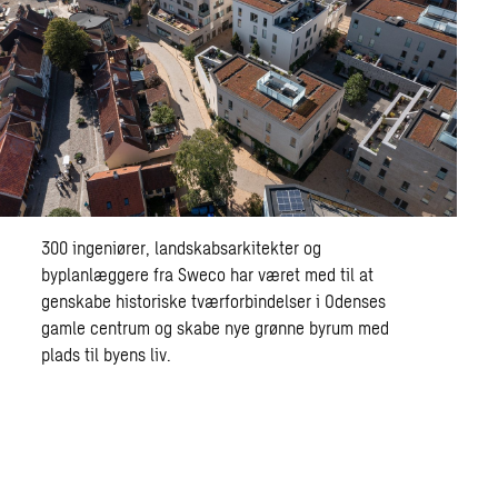
300 ingeniører, landskabsarkitekter og
byplanlæggere fra Sweco har været med til at
genskabe historiske tværforbindelser i Odenses
gamle centrum og skabe nye grønne byrum med
plads til byens liv.