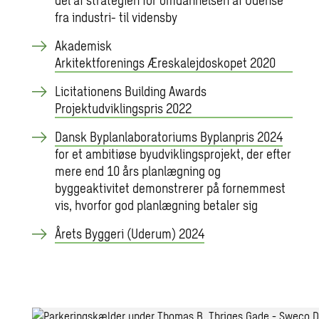
fra industri- til vidensby
Akademisk
Arkitektforenings Æreskalejdoskopet 2020
Licitationens Building Awards
Projektudviklingspris 2022
Dansk Byplanlaboratoriums Byplanpris 2024
for et ambitiøse byudviklingsprojekt, der efter
mere end 10 års planlægning og
byggeaktivitet demonstrerer på fornemmest
vis, hvorfor god planlægning betaler sig
Årets Byggeri (Uderum) 2024