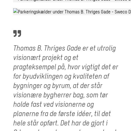
Thomas B. Thriges Gade er et utrolig
visionært projekt og et
pragteksempel på, hvor vigtigt det er
for byudviklingen og kvaliteten af
bygninger og byrum, at der står
visionære bygherrer bag, som tør
holde fast ved visionerne og
planerne fra de første idéer, til det
hele står opført. Det har de gjort i