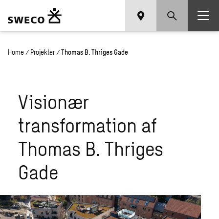
Home
/
Projekter
/
Thomas B. Thriges Gade
Visionær
transformation af
Thomas B. Thriges
Gade