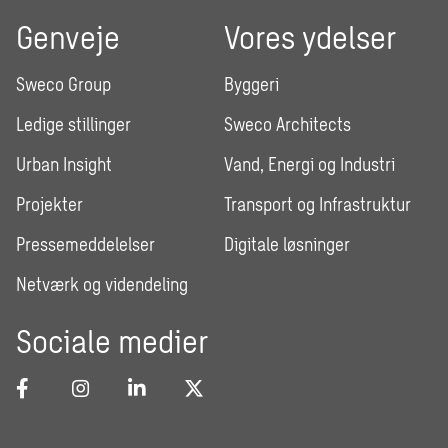
Genveje
Vores ydelser
Sweco Group
Byggeri
Ledige stillinger
Sweco Architects
Urban Insight
Vand, Energi og Industri
Projekter
Transport og Infrastruktur
Pressemeddelelser
Digitale løsninger
Netværk og videndeling
Sociale medier