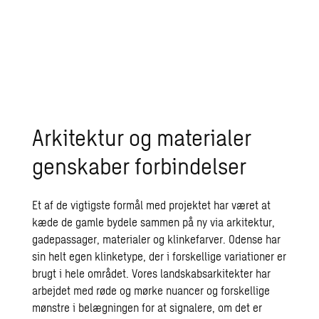
Arkitektur og materialer
genskaber forbindelser
Et af de vigtigste formål med projektet har været at
kæde de gamle bydele sammen på ny via arkitektur,
gadepassager, materialer og klinkefarver. Odense har
sin helt egen klinketype, der i forskellige variationer er
brugt i hele området. Vores landskabsarkitekter har
arbejdet med røde og mørke nuancer og forskellige
mønstre i belægningen for at signalere, om det er