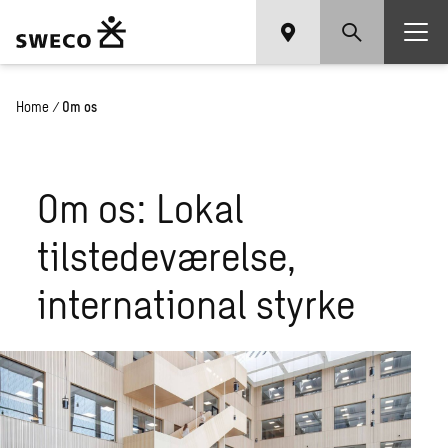
Home
/
Om os
Om os: Lokal
tilstedeværelse,
international styrke