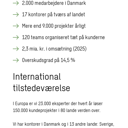
2.000 medarbejdere i Danmark
17 kontorer på tværs af landet
Mere end 9.000 projekter årligt
120 teams organiseret tæt på kunderne
2,3 mia. kr. i omsætning (2025)
Overskudsgrad på 14,5 %
International
tilstedeværelse
I Europa er vi 23.000 eksperter der hvert år løser
150.000 kundeprojekter i 80 lande verden over.
Vi har kontorer i Danmark og i 13 andre lande: Sverige,