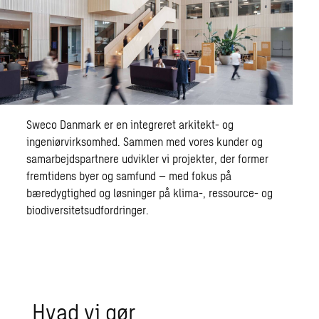
Sweco Danmark er en integreret arkitekt- og
ingeniørvirksomhed. Sammen med vores kunder og
samarbejdspartnere udvikler vi projekter, der former
fremtidens byer og samfund – med fokus på
bæredygtighed og løsninger på klima-, ressource- og
biodiversitetsudfordringer.
Hvad vi gør