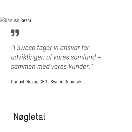
“I Sweco tager vi ansvar for
udviklingen af vores samfund –
sammen med vores kunder.”
Dariush Rezai, CEO i Sweco Danmark
Nøgletal