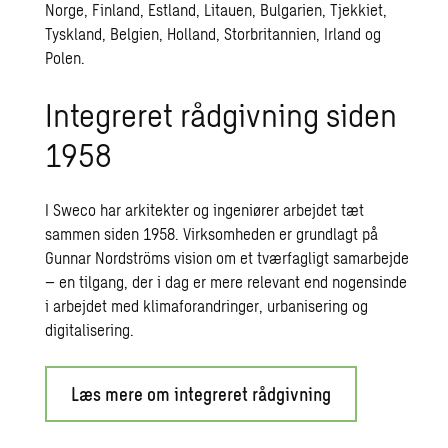
Norge, Finland, Estland, Litauen, Bulgarien, Tjekkiet,
Tyskland, Belgien, Holland, Storbritannien, Irland og
Polen.
Integreret rådgivning siden
1958
I Sweco har arkitekter og ingeniører arbejdet tæt
sammen siden 1958. Virksomheden er grundlagt på
Gunnar Nordströms vision om et tværfagligt samarbejde
– en tilgang, der i dag er mere relevant end nogensinde
i arbejdet med klimaforandringer, urbanisering og
digitalisering.
Læs mere om integreret rådgivning