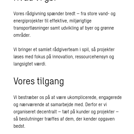
Vores rådgivning spænder bredt – fra store vand- og
energiprojekter til effektive, miljørigtige
transportløsninger samt udvikling af byer og grønne
områder.
Vi bringer et samlet rådgiverteam i spil, så projekter
løses med fokus på innovation, ressourcehensyn og
langsigtet værdi.
Vores tilgang
Vi bestræber os på at være ukomplicerede, engagerede
og nærværende at samarbejde med. Derfor er vi
organiseret decentralt – tæt på kunder og projekter –
så beslutninger træffes af dem, der kender opgaven
bedst.