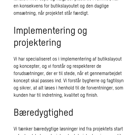
en konsekvens for butikslayoutet og den daglige
omsætning, når projektet står færdigt.
Implementering og
projektering
Vi har specialiseret os i implementering af butikslayout
og koncepter, og vi forstår og respekterer de
forudsætninger, der er til stede, når et gennemarbejdet
koncept skal passes ind. Vi forstår bygherre og fagtilsyn
og sikrer, at alt løses i henhold til de forventninger, som
kunden har til indretning, kvalitet og finish.
Bæredygtighed
Vi tænker bæredygtige løsninger ind fra projektets start