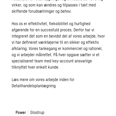
virker, og som kan ændres og tilpasses i takt med
skiftende forudsætninger og behov.
Hos os er effektivitet, fleksibilitet og hurtighed
afgørende for en succesfuld proces. Derfor har vi
integreret det som en bevidst del af vores arbejde, hvor
vi har defineret værktøjerne til en sikker og effektiv
afklaring. Vores tankegang er kommerciel og rationel,
og vi arbejder målrettet. På hver opgave sætter vi et
specialiseret team med key-account ansvarlige
tilknyttet hver enkelt kunde.
Læs mere om vores arbejde inden for
Detailhandelsplanlægning
Power
Power
Glostrup