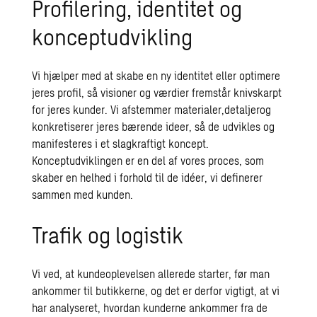
Profilering, identitet og
konceptudvikling
Vi hjælper med at skabe en ny identitet eller optimere
jeres profil, så visioner og værdier fremstår knivskarpt
for jeres kunder. Vi afstemmer materialer,detaljerog
konkretiserer jeres bærende ideer, så de udvikles og
manifesteres i et slagkraftigt koncept.
Konceptudviklingen er en del af vores proces, som
skaber en helhed i forhold til de idéer, vi definerer
sammen med kunden.
Trafik og logistik
Vi ved, at kundeoplevelsen allerede starter, før man
ankommer til butikkerne, og det er derfor vigtigt, at vi
har analyseret, hvordan kunderne ankommer fra de