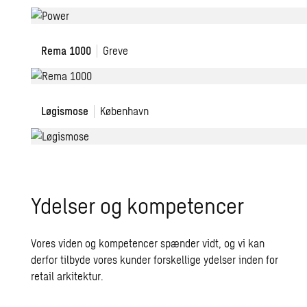
Rema
Rema 1000
Greve
1000
Løgismose
Løgismose
København
Ydelser og kompetencer
Vores viden og kompetencer spænder vidt, og vi kan
derfor tilbyde vores kunder forskellige ydelser inden for
retail arkitektur.