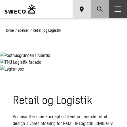
Home
/
Ydelser
/
Retail og Logistik
Retail og Logistik
Vi omsætter dine koncepter til velfungerende retail
design. I vores afdeling for Retail & Logistik udvikler vi