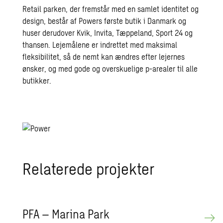
Retail parken, der fremstår med en samlet identitet og
design, består af Powers første butik i Danmark og
huser derudover Kvik, Invita, Tæppeland, Sport 24 og
thansen. Lejemålene er indrettet med maksimal
fleksibilitet, så de nemt kan ændres efter lejernes
ønsker, og med gode og overskuelige p-arealer til alle
butikker.
Relaterede projekter
PFA – Marina Park