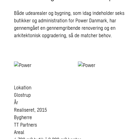
Både udearealer og bygning, som idag indeholder seks
butikker og administration for Power Danmark, har
gennemgået en gennemgribende renovering og en
arkitektonisk opgradering, så de matcher behov.
Lokation
Glostrup
År
Realiseret, 2015
Bygherre
TT Partners
Areal