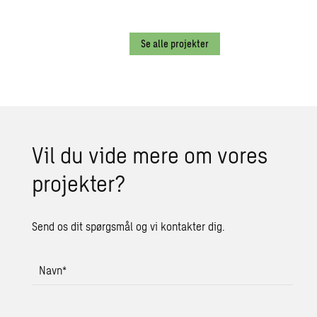
Se alle projekter
Vil du vide mere om vores
projekter?
Send os dit spørgsmål og vi kontakter dig.
Navn
*