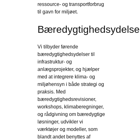
ressource- og transportforbrug
til gavn for miljøet.
Bæredygtighedsydelse
Vi tilbyder førende
bæredygtighedsydelser til
infrastruktur- og
anlægsprojekter, og hjælper
med at integrere klima- og
miljøhensyn i både strategi og
praksis. Med
bæredygtighedsrevisioner,
workshops, klimaberegninger,
og rådgivning om bæredygtige
løsninger, udvikler vi
værktøjer og modeller, som
blandt andet benyttes af