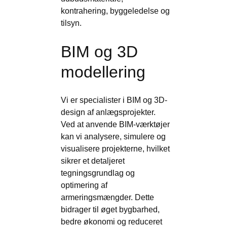
kontrahering, byggeledelse og
tilsyn.
BIM og 3D
modellering
Vi er specialister i BIM og 3D-
design af anlægsprojekter.
Ved at anvende BIM-værktøjer
kan vi analysere, simulere og
visualisere projekterne, hvilket
sikrer et detaljeret
tegningsgrundlag og
optimering af
armeringsmængder. Dette
bidrager til øget bygbarhed,
bedre økonomi og reduceret