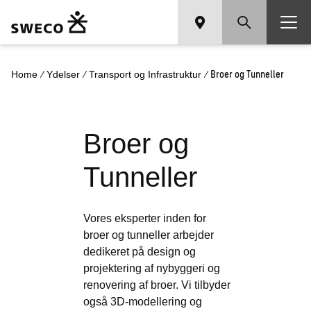
/
/
/
Broer og Tunneller
Home
Ydelser
Transport og Infrastruktur
Broer og
Tunneller
Vores eksperter inden for
broer og tunneller arbejder
dedikeret på design og
projektering af nybyggeri og
renovering af broer. Vi tilbyder
også 3D-modellering og