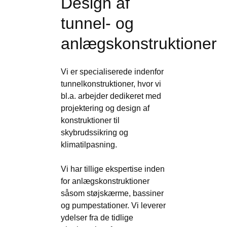
Design af
tunnel- og
anlægskonstruktioner
Vi er specialiserede indenfor
tunnelkonstruktioner, hvor vi
bl.a. arbejder dedikeret med
projektering og design af
konstruktioner til
skybrudssikring og
klimatilpasning.
Vi har tillige ekspertise inden
for anlægskonstruktioner
såsom støjskærme, bassiner
og pumpestationer. Vi leverer
ydelser fra de tidlige