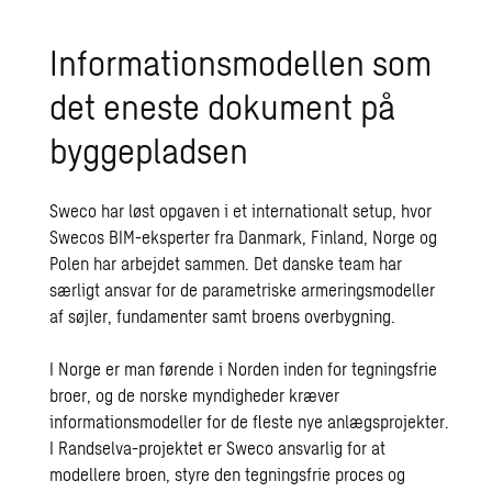
Informationsmodellen som
det eneste dokument på
byggepladsen
Sweco har løst opgaven i et internationalt setup, hvor
Swecos BIM-eksperter fra Danmark, Finland, Norge og
Polen har arbejdet sammen. Det danske team har
særligt ansvar for de parametriske armeringsmodeller
af søjler, fundamenter samt broens overbygning.
I Norge er man førende i Norden inden for tegningsfrie
broer, og de norske myndigheder kræver
informationsmodeller for de fleste nye anlægsprojekter.
I Randselva-projektet er Sweco ansvarlig for at
modellere broen, styre den tegningsfrie proces og