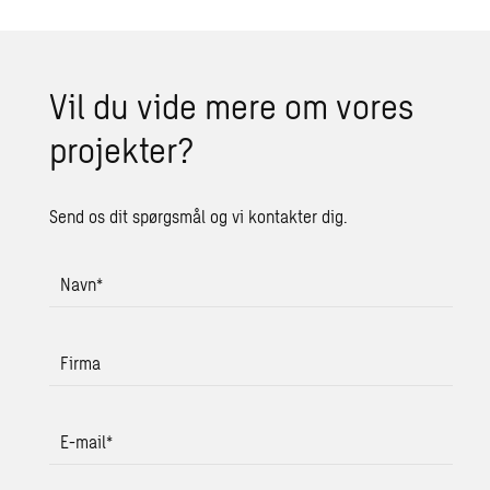
Vil du vide mere om vores
projekter?
Send os dit spørgsmål og vi kontakter dig.
Navn
*
Firma
E-mail
*