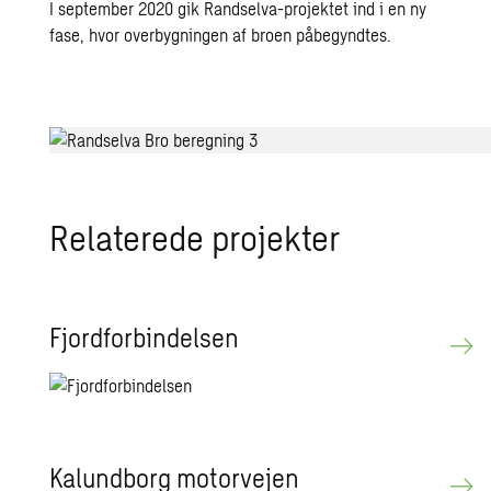
I september 2020 gik Randselva-projektet ind i en ny
fase, hvor overbygningen af broen påbegyndtes.
Relaterede projekter
Fjordforbindelsen
Kalundborg motorvejen