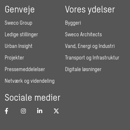
Genveje
Vores ydelser
Sweco Group
Byggeri
Ledige stillinger
Sweco Architects
Urban Insight
Vand, Energi og Industri
Projekter
Transport og Infrastruktur
Pressemeddelelser
Digitale løsninger
Netværk og videndeling
Sociale medier