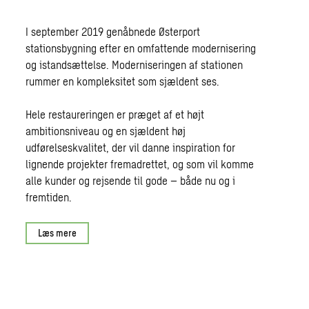
I september 2019 genåbnede Østerport
stationsbygning efter en omfattende modernisering
og istandsættelse. Moderniseringen af stationen
rummer en kompleksitet som sjældent ses.
Hele restaureringen er præget af et højt
ambitionsniveau og en sjældent høj
udførelseskvalitet, der vil danne inspiration for
lignende projekter fremadrettet, og som vil komme
alle kunder og rejsende til gode – både nu og i
fremtiden.
Læs mere