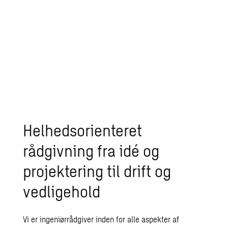
Helhedsorienteret
rådgivning fra idé og
projektering til drift og
vedligehold
Vi er ingeniørrådgiver inden for alle aspekter af