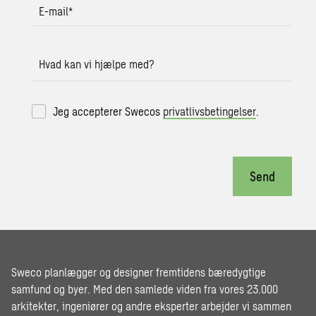
E-mail
*
Hvad kan vi hjælpe med?
Jeg accepterer Swecos
privatlivsbetingelser
.
Send
Sweco planlægger og designer fremtidens bæredygtige
samfund og byer. Med den samlede viden fra vores 23.000
arkitekter, ingeniører og andre eksperter arbejder vi sammen