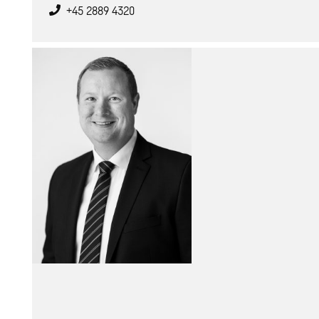
+45 2889 4320