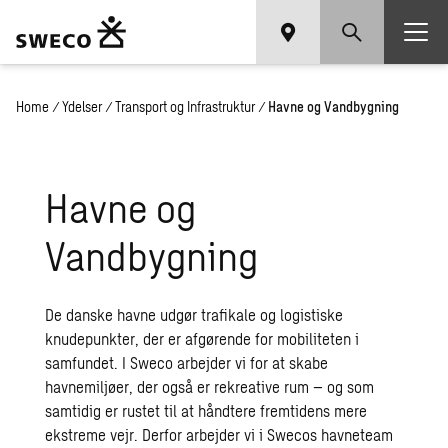
Home
/
Ydelser
/
Transport og Infrastruktur
/
Havne og Vandbygning
Havne og
Vandbygning
De danske havne udgør trafikale og logistiske
knudepunkter, der er afgørende for mobiliteten i
samfundet. I Sweco arbejder vi for at skabe
havnemiljøer, der også er rekreative rum – og som
samtidig er rustet til at håndtere fremtidens mere
ekstreme vejr. Derfor arbejder vi i Swecos havneteam