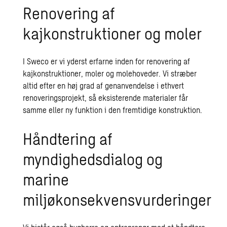
Renovering af
kajkonstruktioner og moler
I Sweco er vi yderst erfarne inden for renovering af
kajkonstruktioner, moler og molehoveder. Vi stræber
altid efter en høj grad af genanvendelse i ethvert
renoveringsprojekt, så eksisterende materialer får
samme eller ny funktion i den fremtidige konstruktion.
Håndtering af
myndighedsdialog og
marine
miljøkonsekvensvurderinger