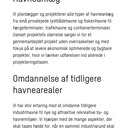
Vi planlægger og projekterer alle typer af havneanlæg
fra små privatejede lystbådehavne og fiskerihavne til
færgeterminaler, trafikhavne og containerterminaler.
Uanset projektets størrelse sørger vi for et
gennemarbejdet projekt uden overraskelser og med
fokus på at levere økonomisk optimerede og bygbare
projekter, hvor vi tænker udførelsen ind allerede i
projekteringsfasen.
Omdannelse af tidligere
havnearealer
Vi har stor erfaring med at omdanne tidligere
industrihavne til nye og attraktive rekreative by- og
havnemiljøer. Vi hjælper med de mange aspekter, der
skal tages højde for, når en gammel industrigrund skal