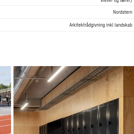
Nordstern
Arkitektrådgivning inkl landskab