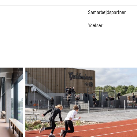
Samarbejdspartner
Ydelser: