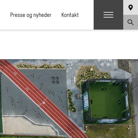
e
Presse og nyheder
Kontakt