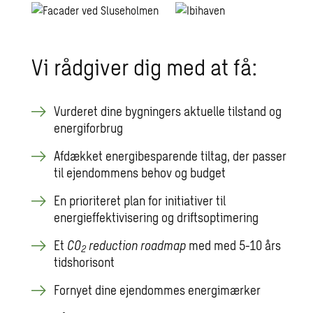
Vi rådgiver dig med at få:
Vurderet dine bygningers aktuelle tilstand og
energiforbrug
Afdækket energibesparende tiltag, der passer
til ejendommens behov og budget
En prioriteret plan for initiativer til
energieffektivisering og driftsoptimering
Et
CO
reduction roadmap
med med 5-10 års
2
tidshorisont
Fornyet dine ejendommes energimærker