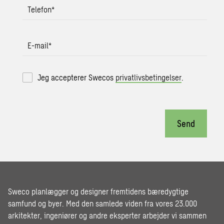
Telefon
*
E-mail
*
Jeg accepterer Swecos
privatlivsbetingelser
.
Send
Sweco planlægger og designer fremtidens bæredygtige
samfund og byer. Med den samlede viden fra vores 23.000
arkitekter, ingeniører og andre eksperter arbejder vi sammen