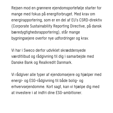
Rejsen mod en grønnere ejendomsportefølje starter for
mange med fokus på energiforbruget. Med krav om
energirapportering, som er en del af EU’s CSRD-direktiv
(Corporate Sustainability Reporting Directive, på dansk
bæredygtighedsrapportering), står mange
bygningsejere overfor nye udfordringer og krav.
Vi har i Sweco derfor udviklet skræddersyede
værditilbud og rådgivning til dig i samarbejde med
Danske Bank og Realkredit Danmark
.
Vi rådgiver alle typer af ejendomsejere og hjælper med
energi- og ESG-rådgivning til både bolig- og
erhvervsejendomme. Kort sagt, kan vi hjælpe dig med
at investere i at indfri dine ESG-ambitioner.