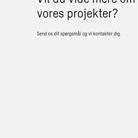
vores projekter?
Send os dit spørgsmål og vi kontakter dig.