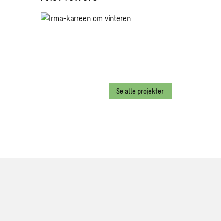
Se alle projekter