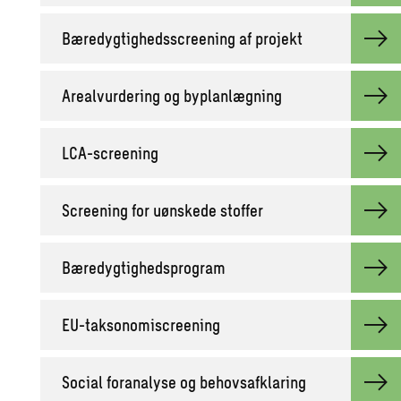
Bæredygtighedsscreening af projekt
Arealvurdering og byplanlægning
LCA-screening
Screening for uønskede stoffer
Bæredygtighedsprogram
EU-taksonomiscreening
Social foranalyse og behovsafklaring