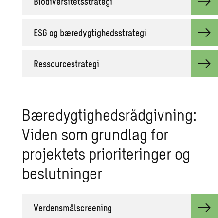
Biodiversitetsstrategi
ESG og bæredygtighedsstrategi
Ressourcestrategi
Bæredygtighedsrådgivning:
Viden som grundlag for
projektets prioriteringer og
beslutninger
Verdensmålscreening