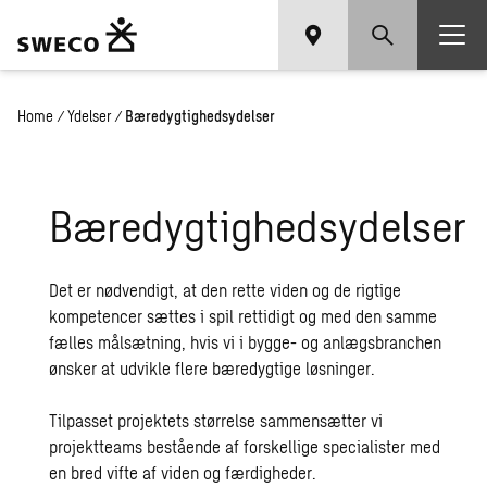
Home
/
Ydelser
/
Bæredygtighedsydelser
Bæredygtighedsydelser
Det er nødvendigt, at den rette viden og de rigtige
kompetencer sættes i spil rettidigt og med den samme
fælles målsætning, hvis vi i bygge- og anlægsbranchen
ønsker at udvikle flere bæredygtige løsninger.
Tilpasset projektets størrelse sammensætter vi
projektteams bestående af forskellige specialister med
en bred vifte af viden og færdigheder.