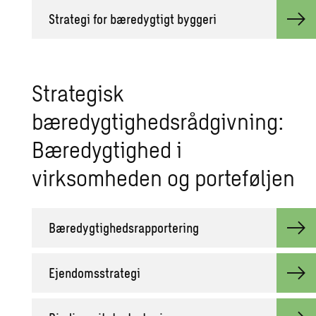
Strategi for bæredygtigt byggeri
Strategisk
bæredygtighedsrådgivning:
Bæredygtighed i
virksomheden og porteføljen
Bæredygtighedsrapportering
Ejendomsstrategi