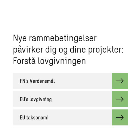
Nye rammebetingelser
påvirker dig og dine projekter:
Forstå lovgivningen
FN’s Verdensmål
EU’s lovgivning
EU taksonomi