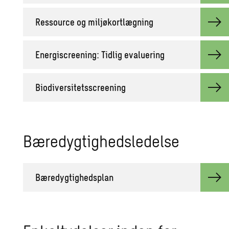
Ressource og miljøkortlægning
Energiscreening: Tidlig evaluering
Biodiversitetsscreening
Bæredygtighedsledelse
Bæredygtighedsplan