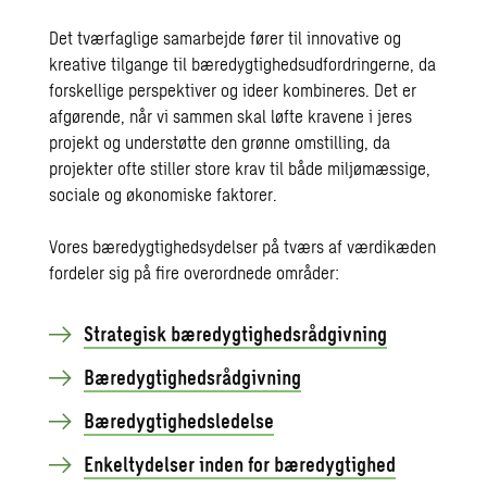
Det tværfaglige samarbejde fører til innovative og
kreative tilgange til bæredygtighedsudfordringerne, da
forskellige perspektiver og ideer kombineres. Det er
afgørende, når vi sammen skal løfte kravene i jeres
projekt og understøtte den grønne omstilling, da
projekter ofte stiller store krav til både miljømæssige,
sociale og økonomiske faktorer.
Vores bæredygtighedsydelser på tværs af værdikæden
fordeler sig på fire overordnede områder:
Strategisk bæredygtighedsrådgivning
Bæredygtighedsrådgivning
Bæredygtighedsledelse
Enkeltydelser inden for bæredygtighed