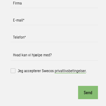
Firma
E-mail
*
Telefon
*
Hvad kan vi hjælpe med?
Jeg accepterer Swecos
privatlivsbetingelser
.
Send