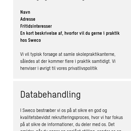
Navn
Adresse
Fritidsinteresser
En kort beskrivelse af, hvorfor vil du gerne i praktik
hos Sweco
Vi vil typisk forsøge at samle skolepraktikanterne,
således at der kommer flere i praktik samtidigt. Vi
henviser i øvrigt til vores
privatlivspolitik
Databehandling
I Sweco bestræber vi os på at sikre en god og
kvalitetsbevidst rekrutteringsproces, hvor vi har fokus
på at sikre de informationer, du deler med os. Det