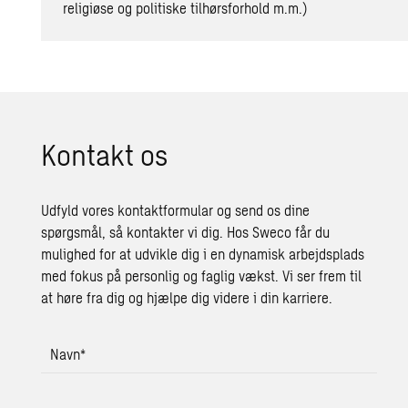
religiøse og politiske tilhørsforhold m.m.)
Kon­takt os
Udfyld vores kontaktformular og send os dine
spørgsmål, så kontakter vi dig. Hos Sweco får du
mulighed for at udvikle dig i en dynamisk arbejdsplads
med fokus på personlig og faglig vækst. Vi ser frem til
at høre fra dig og hjælpe dig videre i din karriere.
Navn
*