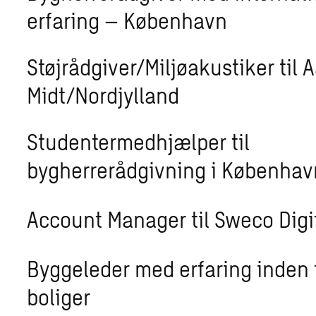
erfaring – København
Støjrådgiver/Miljøakustiker til 
Midt/Nordjylland
Studentermedhjælper til
bygherrerådgivning i Københav
Account Manager til Sweco Digi
Byggeleder med erfaring inden
boliger