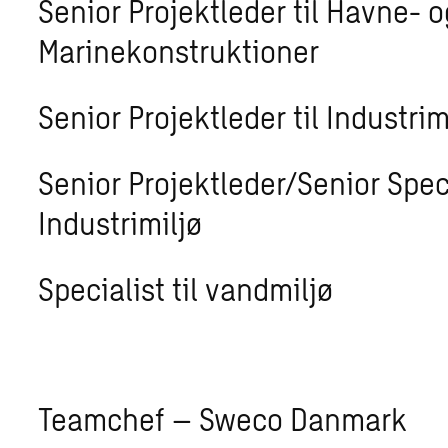
Senior Projektleder til Havne- o
Marinekonstruktioner
Senior Projektleder til Industrim
Senior Projektleder/Senior Speci
Industrimiljø
Specialist til vandmiljø
Teamchef – Sweco Danmark