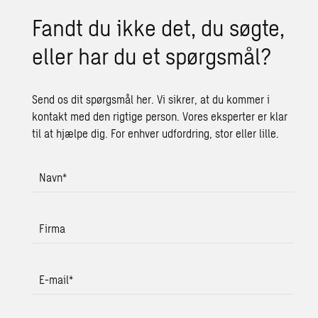
Fandt du ikke det, du søgte,
eller har du et spørgs­mål?
Send os dit spørgsmål her. Vi sikrer, at du kommer i
kontakt med den rigtige person. Vores eksperter er klar
til at hjælpe dig. For enhver udfordring, stor eller lille.
Navn
*
Firma
E-mail
*