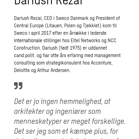
Dariush Rezai, CEO i Sweco Danmark og President of
Central Europe (Litauen, Polen og Tjekkiet) kom til
Sweco i april 2017 efter en årrække i ledende
internationale
stillinger hos Eltel Networks og NCC
Construction. Dariush (født 1975) er uddannet
cand.polit. og har
otte
års erfaring med management
consulting som strategikonsulent hos Accenture,
Deloitte og Arthur Andersen.
Det er jo ingen hemmelighed, at
arkitekter og ingeniører som
mennesketyper er meget forskellige.
Det ser jeg som et kæmpe plus, for