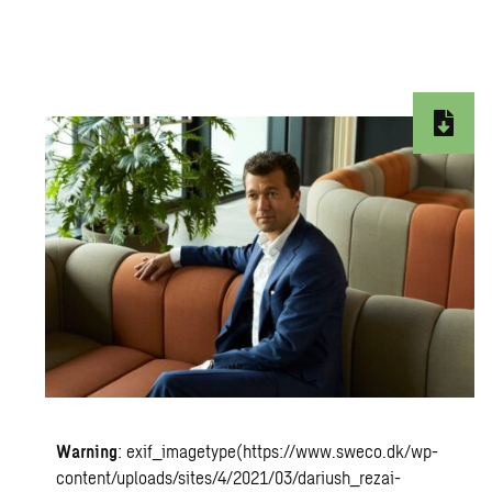
Warning
: exif_imagetype(https://www.sweco.dk/wp-
content/uploads/sites/4/2021/03/dariush_rezai-