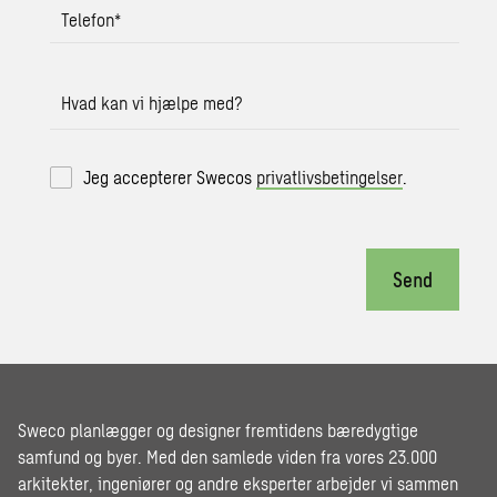
Telefon
*
Hvad kan vi hjælpe med?
Jeg accepterer Swecos
privatlivsbetingelser
.
Send
Sweco planlægger og designer fremtidens bæredygtige
samfund og byer. Med den samlede viden fra vores 23.000
arkitekter, ingeniører og andre eksperter arbejder vi sammen