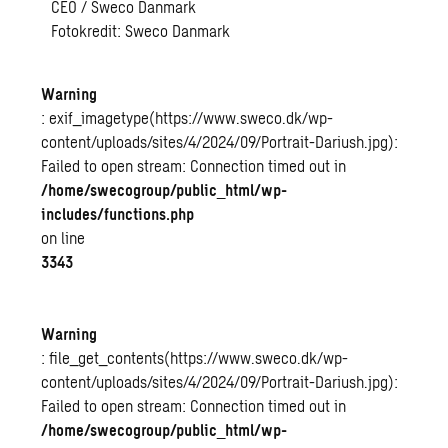
CEO / Sweco Danmark
Fotokredit: Sweco Danmark
Warning
: exif_imagetype(https://www.sweco.dk/wp-
content/uploads/sites/4/2024/09/Portrait-Dariush.jpg):
Failed to open stream: Connection timed out in
/home/swecogroup/public_html/wp-
includes/functions.php
on line
3343
Warning
: file_get_contents(https://www.sweco.dk/wp-
content/uploads/sites/4/2024/09/Portrait-Dariush.jpg):
Failed to open stream: Connection timed out in
/home/swecogroup/public_html/wp-