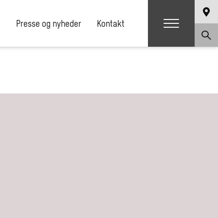
e
Presse og nyheder
Kontakt