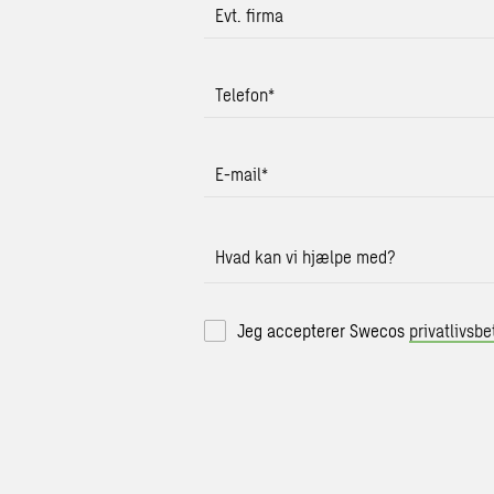
Evt. firma
Telefon
*
E-mail
*
Hvad kan vi hjælpe med?
Jeg accepterer Swecos
privatlivsbe