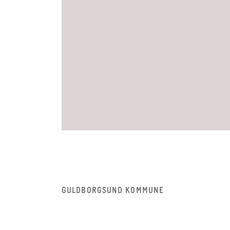
GULDBORGSUND KOMMUNE