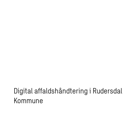
Digital affaldshåndtering i Rudersdal
Kommune