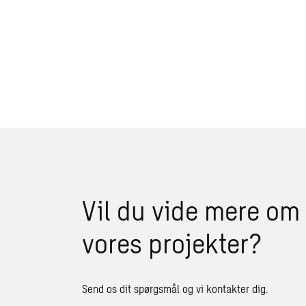
Vil du vide mere om
vores projekter?
Send os dit spørgsmål og vi kontakter dig.