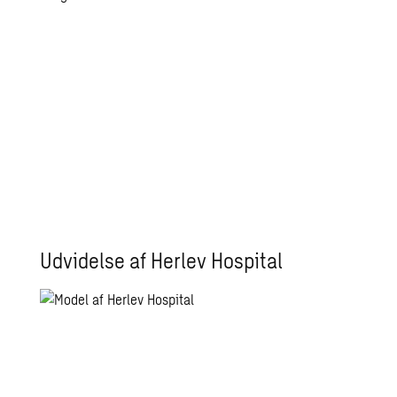
Udvidelse af Herlev Hospital