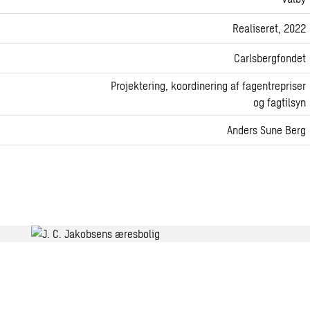
Realiseret, 2022
Carlsbergfondet
Projektering, koordinering af fagentrepriser
og fagtilsyn
Anders Sune Berg