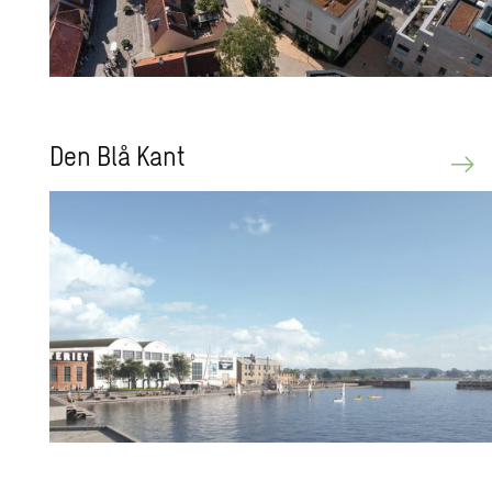
Den Blå Kant