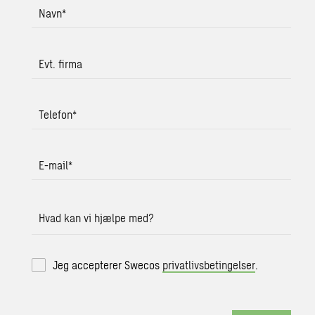
Navn
*
Evt. firma
Telefon
*
E-mail
*
Hvad kan vi hjælpe med?
Jeg accepterer Swecos
privatlivsbetingelser
.