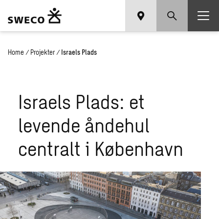
Home
/
Projekter
/
Israels Plads
Israels Plads: et
levende åndehul
centralt i København