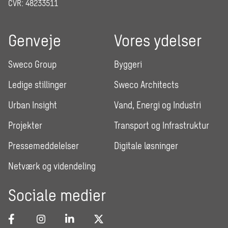
CVR: 48233511
Genveje
Vores ydelser
Sweco Group
Byggeri
Ledige stillinger
Sweco Architects
Urban Insight
Vand, Energi og Industri
Projekter
Transport og Infrastruktur
Pressemeddelelser
Digitale løsninger
Netværk og videndeling
Sociale medier