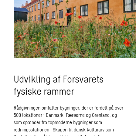
Udvikling af Forsvarets
fysiske rammer
Rådgivningen omfatter bygninger, der er fordelt på over
500 lokationer i Danmark, Færøerne og Grønland, og
som spænder fra topmoderne bygninger som
redningsstationen i Skagen til dansk kulturarv som