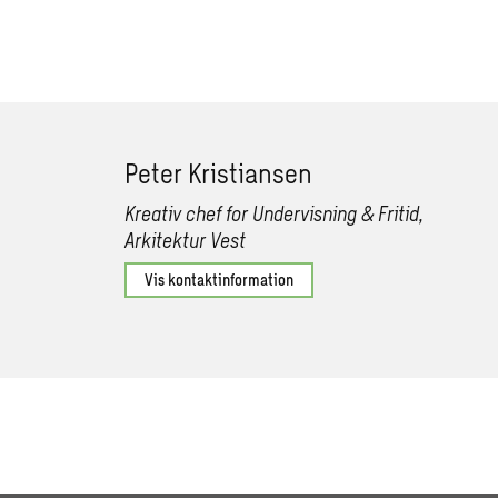
Peter Kristiansen
Kreativ chef for Undervisning & Fritid,
Arkitektur Vest
Vis kontaktinformation