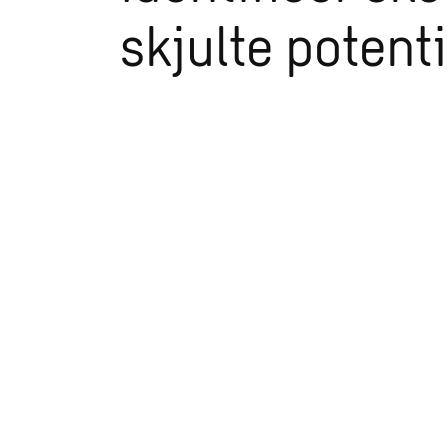
skjulte potenti