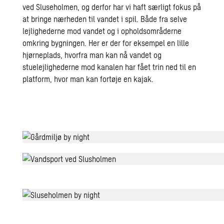
ved Sluseholmen, og derfor har vi haft særligt fokus på
at bringe nærheden til vandet i spil. Både fra selve
lejlighederne mod vandet og i opholdsområderne
omkring bygningen. Her er der for eksempel en lille
hjørneplads, hvorfra man kan nå vandet og
stuelejlighederne mod kanalen har fået trin ned til en
platform, hvor man kan fortøje en kajak.