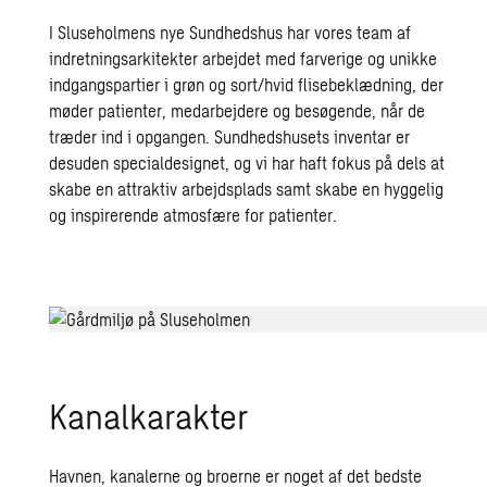
I Sluseholmens nye Sundhedshus har vores team af
indretningsarkitekter arbejdet med farverige og unikke
indgangspartier i grøn og sort/hvid flisebeklædning, der
møder patienter, medarbejdere og besøgende, når de
træder ind i opgangen. Sundhedshusets inventar er
desuden specialdesignet, og vi har haft fokus på dels at
skabe en attraktiv arbejdsplads samt skabe en hyggelig
og inspirerende atmosfære for patienter.
Kanalkarakter
Havnen, kanalerne og broerne er noget af det bedste