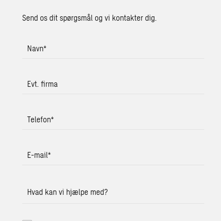
Send os dit spørgsmål og vi kontakter dig.
Navn
*
Evt. firma
Telefon
*
E-mail
*
Hvad kan vi hjælpe med?