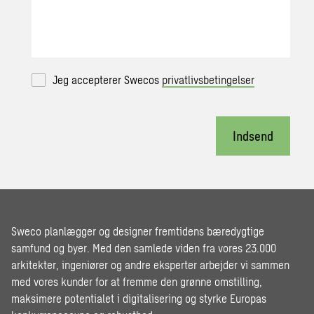
Jeg accepterer Swecos
privatlivsbetingelser
Indsend
Sweco planlægger og designer fremtidens bæredygtige
samfund og byer. Med den samlede viden fra vores 23.000
arkitekter, ingeniører og andre eksperter arbejder vi sammen
med vores kunder for at fremme den grønne omstilling,
maksimere potentialet i digitalisering og styrke Europas