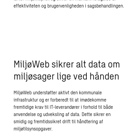
effektiviteten og brugervenligheden i sagsbehandlingen.
MiljøWeb sikrer alt data om
miljøsager lige ved hånden
MiljøWeb understøtter aktivt den kommunale
infrastruktur og er forberedt til at imødekomme
fremtidige krav til IT-leverandører i forhold til både
anvendelse og udveksling af data. Dette sikrer en
smidig og fremtidssikret drift til håndtering af
miljøtilsynsopgaver.