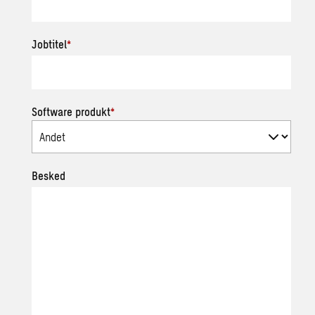
Jobtitel
*
Software produkt
*
Besked