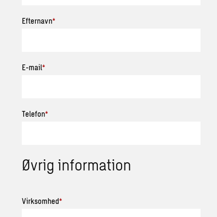
Efternavn
*
E-mail
*
Telefon
*
Øvrig information
Virksomhed
*