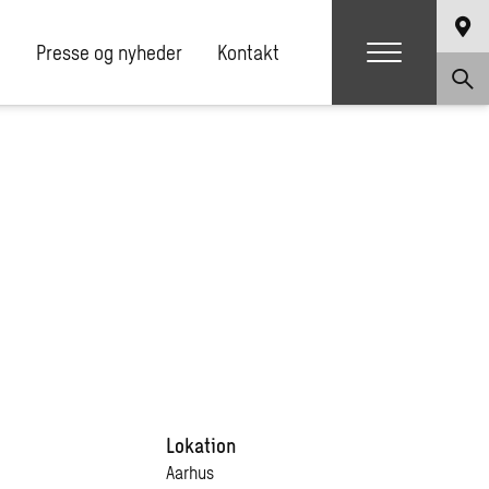
e
Presse og nyheder
Kontakt
Lokation
Aarhus