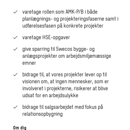
varetage rollen som AMK-P/B i både
planlægnings- og projekteringsfaserne samt i
udførelsesfasen på konkrete projekter
varetage HSE-opgaver
give sparring til Swecos bygge- og
anlægsprojekter om arbejdsmiljømæssige
emner
bidrage til, at vores projekter lever op til
visionen om, at ingen mennesker, som er
involveret i projekterne, risikerer at blive
udsat for en arbejdsulykke
bidrage til salgsarbejdet med fokus på
relationsopbygning
Om dig