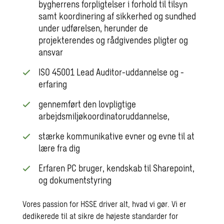
bygherrens forpligtelser i forhold til tilsyn
samt koordinering af sikkerhed og sundhed
under udførelsen, herunder de
projekterendes og rådgivendes pligter og
ansvar
ISO 45001 Lead Auditor-uddannelse og -
erfaring
gennemført den lovpligtige
arbejdsmiljøkoordinatoruddannelse,
stærke kommunikative evner og evne til at
lære fra dig
Erfaren PC bruger, kendskab til Sharepoint,
og dokumentstyring
Vores passion for HSSE driver alt, hvad vi gør. Vi er
dedikerede til at sikre de højeste standarder for