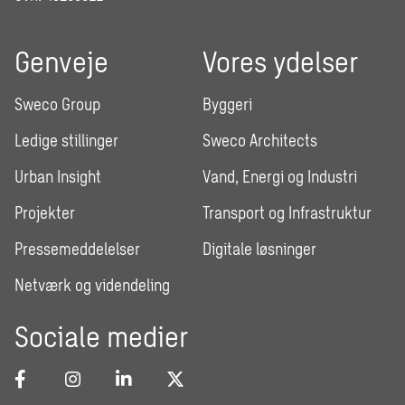
Genveje
Vores ydelser
Sweco Group
Byggeri
Ledige stillinger
Sweco Architects
Urban Insight
Vand, Energi og Industri
Projekter
Transport og Infrastruktur
Pressemeddelelser
Digitale løsninger
Netværk og videndeling
Sociale medier