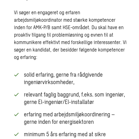
Vi søger en engageret og erfaren
arbejdsmiljøkoordinator med stærke kompetencer
inden for AMK-P/B samt HSE-området. Du skal have en
proaktiv tilgang til problemløsning og evnen til at
kommunikere effektivt med forskellige interessenter. Vi
søger en kandidat, der besidder følgende kompetencer
og erfaring:
solid erfaring, gerne fra rådgivende
ingeniørvirksomheder,
relevant faglig baggrund, f.eks. som ingeniør,
gerne El-ingeniør/El-installatør
erfaring med arbejdsmiljøkoordinering –
gerne inden for energisektoren
minimum 5 års erfaring med at sikre