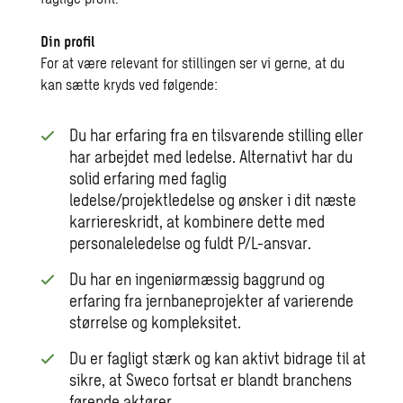
Din profil
For at være relevant for stillingen ser vi gerne, at du
kan sætte kryds ved følgende:
Du har erfaring fra en tilsvarende stilling eller
har arbejdet med ledelse. Alternativt har du
solid erfaring med faglig
ledelse/projektledelse og ønsker i dit næste
karriereskridt, at kombinere dette med
personaleledelse og fuldt P/L-ansvar.
Du har en ingeniørmæssig baggrund og
erfaring fra jernbaneprojekter af varierende
størrelse og kompleksitet.
Du er fagligt stærk og kan aktivt bidrage til at
sikre, at Sweco fortsat er blandt branchens
førende aktører.