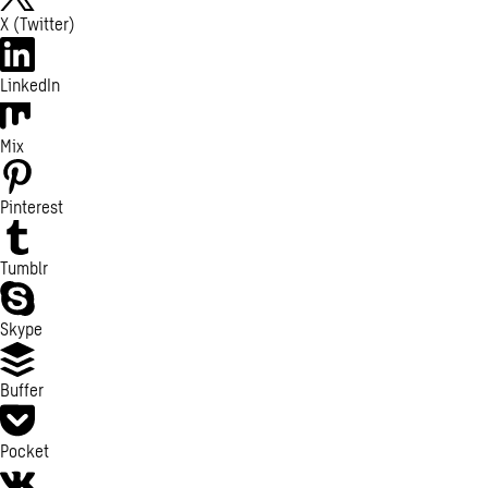
X (Twitter)
LinkedIn
Mix
Pinterest
Tumblr
Skype
Buffer
Pocket