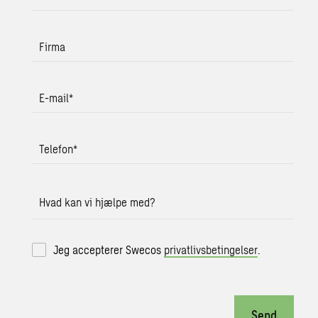
Firma
E-mail
*
Telefon
*
Hvad kan vi hjælpe med?
Jeg accepterer Swecos
privatlivsbetingelser
.
Send