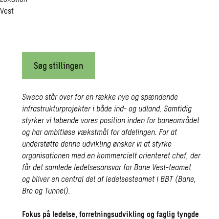
Vest
Søg stillingen
Sweco står over for en række nye og spændende
infrastrukturprojekter i både ind- og udland. Samtidig
styrker vi løbende vores position inden for baneområdet
og har ambitiøse vækstmål for afdelingen. For at
understøtte denne udvikling ønsker vi at styrke
organisationen med en kommercielt orienteret chef, der
får det samlede ledelsesansvar for Bane Vest-teamet
og bliver en central del af ledelsesteamet i BBT (Bane,
Bro og Tunnel).
Fokus på ledelse, forretningsudvikling og faglig tyngde