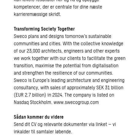
kompetencer, der er centrale for dine næste
karrieremæssige skridt.
Transforming Society Together
Sweco plans and designs tomorrow’s sustainable
communities and cities. With the collective knowledge
of our 23,000 architects, engineers and other experts
we work together with our clients to facilitate the green
transition, maximise the potential from digitalisation
and strengthen the resilience of our communities.
Sweco is Europe’s leading architecture and engineering
consultancy, with sales of approximately SEK 31 billion
(EUR 2.7 billion) in 2024. The company is listed on
Nasdaq Stockholm. www.swecogroup.com
Sådan kommer du videre
Send dit CV og relevante dokumenter via linket – vi
inkalder til samtaler løbende.