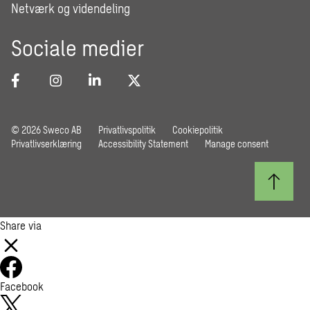
Netværk og videndeling
Sociale medier
© 2026 Sweco AB
Privatlivspolitik
Cookiepolitik
Privatlivserklæring
Accessibility Statement
Manage consent
Share via
Facebook