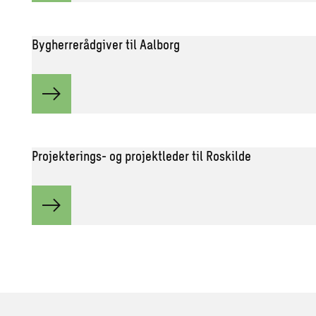
Bygherrerådgiver til Aalborg
Projekterings- og projektleder til Roskilde