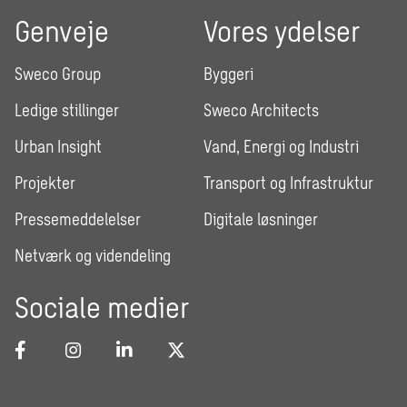
Genveje
Vores ydelser
Sweco Group
Byggeri
Ledige stillinger
Sweco Architects
Urban Insight
Vand, Energi og Industri
Projekter
Transport og Infrastruktur
Pressemeddelelser
Digitale løsninger
Netværk og videndeling
Sociale medier