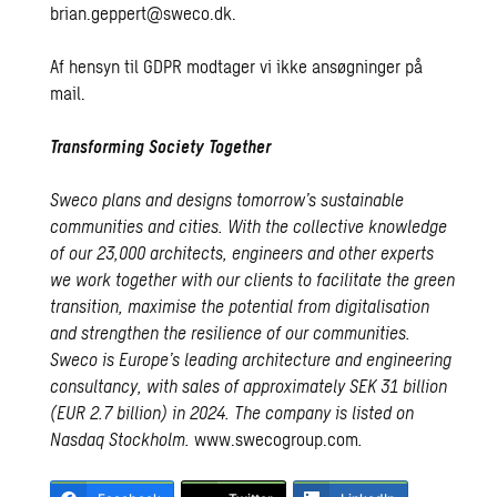
brian.geppert@sweco.dk.
Af hensyn til GDPR modtager vi ikke ansøgninger på
mail.
Transforming Society Together
Sweco plans and designs tomorrow’s sustainable
communities and cities. With the collective knowledge
of our 23,000 architects, engineers and other experts
we work together with our clients to facilitate the green
transition, maximise the potential from digitalisation
and strengthen the resilience of our communities.
Sweco is Europe’s leading architecture and engineering
consultancy, with sales of approximately SEK 31 billion
(EUR 2.7 billion) in 2024. The company is listed on
Nasdaq Stockholm.
www.swecogroup.com
.