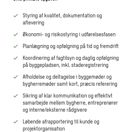
Styring af kvalitet, dokumentation og
aflevering
Økonomi- og risikostyring i udførelsesfasen
Planlægning og opfølgning på tid og fremdrift
Koordinering af fagtilsyn og daglig opfølgning
på byggepladsen, inkl. staderegistrering
Afholdelse og deltagelse i byggemøder og
bygherremøder samt kort, præcis referering
Sikring af klar kommunikation og effektivt
samarbejde mellem bygherre, entreprenører
og interne/eksterne rådgivere
Løbende afrapportering til kunde og
projektorganisation