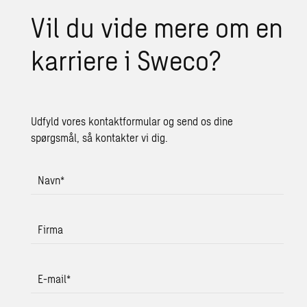
Vil du vide mere om en
karriere i Sweco?
Udfyld vores kontaktformular og send os dine
spørgsmål, så kontakter vi dig.
Navn
*
Firma
E-mail
*