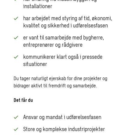
installationer
har arbejdet med styring af tid, økonomi,
kvalitet og sikkerhed i udførelsesfasen
er vant til samarbejde med bygherre,
entreprenører og rådgivere
kommunikerer klart også i pressede
situationer
Du tager naturligt ejerskab for dine projekter og
bidrager aktivt til fremdrift og samarbejde.
Det får du
Ansvar og mandat i udførelsesfasen
Store og komplekse industriprojekter