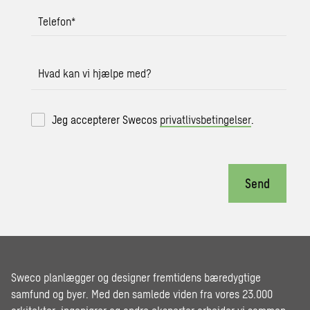
Telefon
*
Hvad kan vi hjælpe med?
Jeg accepterer Swecos
privatlivsbetingelser
.
Send
Sweco planlægger og designer fremtidens bæredygtige
samfund og byer. Med den samlede viden fra vores 23.000