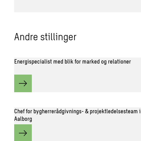
Andre stillinger
Energispecialist med blik for marked og relationer
Chef for bygherrerådgivnings- & projektledelsesteam i
Aalborg