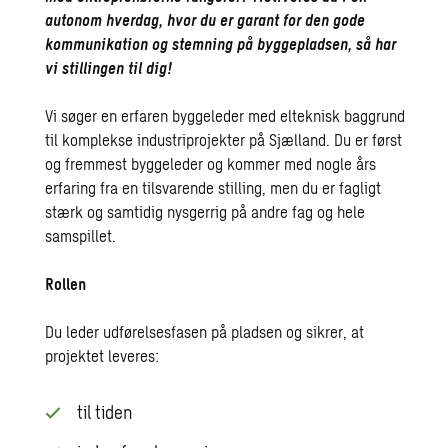
autonom hverdag, hvor du er garant for den gode
kommunikation og stemning på byggepladsen, så har
vi stillingen til dig!
Vi søger en erfaren byggeleder med elteknisk baggrund
til komplekse industriprojekter på Sjælland. Du er først
og fremmest byggeleder og kommer med nogle års
erfaring fra en tilsvarende stilling, men du er fagligt
stærk og samtidig nysgerrig på andre fag og hele
samspillet.
Rollen
Du leder udførelsesfasen på pladsen og sikrer, at
projektet leveres:
til tiden