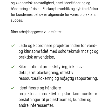
og økonomisk ansvarlighed, samt identificering og
håndtering af risici. Et skarpt overblik og dyb forståelse
for kundernes behov er afgørende for vores projekters
succes.
Dine arbejdsopgaver vil omfatte:
Lede og koordinere projekter inden for vand-
og klimaområdet med solid teknisk indsigt og
praktisk anvendelse.
Sikre optimal projektstyring, inklusive
detaljeret planlægning, effektiv
ressourceallokering og nøjagtig rapportering.
Identificere og håndtere
projektrisici proaktivt, og klart kommunikere
beslutninger til projektteamet, kunden og
andre interessenter.