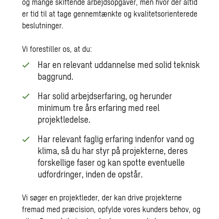
og mange skiftende arbejdsopgaver, men hvor der altid
er tid til at tage gennemtænkte og kvalitetsorienterede
beslutninger.
Vi forestiller os, at du:
Har en relevant uddannelse med solid teknisk
baggrund.
Har solid arbejdserfaring, og herunder
minimum tre års erfaring med reel
projektledelse.
Har relevant faglig erfaring indenfor vand og
klima, så du har styr på projekterne, deres
forskellige faser og kan spotte eventuelle
udfordringer, inden de opstår.
Vi søger en projektleder, der kan drive projekterne
fremad med præcision, opfylde vores kunders behov, og