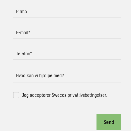
Firma
E-mail
*
Telefon
*
Hvad kan vi hjælpe med?
Jeg accepterer Swecos
privatlivsbetingelser
.
Send