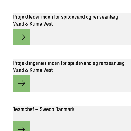
Projektleder inden for spildevand og renseanlæg –
Vand & Klima Vest
Projektingeniør inden for spildevand og renseanlæg –
Vand & Klima Vest
Teamchef – Sweco Danmark