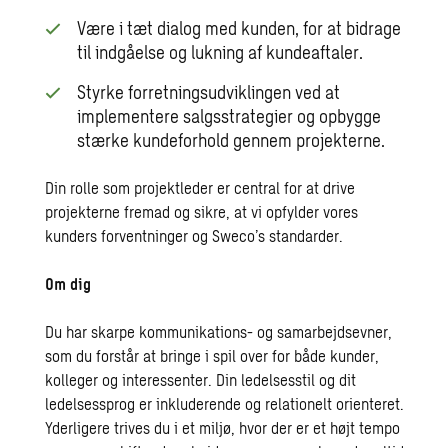
Være i tæt dialog med kunden, for at bidrage
til indgåelse og lukning af kundeaftaler.
Styrke forretningsudviklingen ved at
implementere salgsstrategier og opbygge
stærke kundeforhold gennem projekterne.
Din rolle som projektleder er central for at drive
projekterne fremad og sikre, at vi opfylder vores
kunders forventninger og Sweco’s standarder.
Om dig
Du har skarpe kommunikations- og samarbejdsevner,
som du forstår at bringe i spil over for både kunder,
kolleger og interessenter. Din ledelsesstil og dit
ledelsessprog er inkluderende og relationelt orienteret.
Yderligere trives du i et miljø, hvor der er et højt tempo