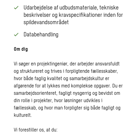
Udarbejdelse af udbudsmateriale, tekniske
beskrivelser og kravspecifikationer inden for
spildevandsområdet
Databehandling
Om dig
Vi søger en projektingeniør, der arbejder ansvarsfuldt
og struktureret og trives i forpligtende fællesskaber,
hvor både faglig kvalitet og samarbejdskultur er
afgørende for at lykkes med komplekse opgaver. Du er
samarbejdsorienteret, fagligt nysgerrig og bevidst om
din rolle i projekter, hvor løsninger udvikles i
fællesskab, og hvor man forpligter sig både fagligt og
kulturelt.
Vi forestiller os, at du: