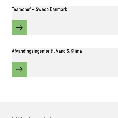
Teamchef – Sweco Danmark
Afvandingsingeniør til Vand & Klima