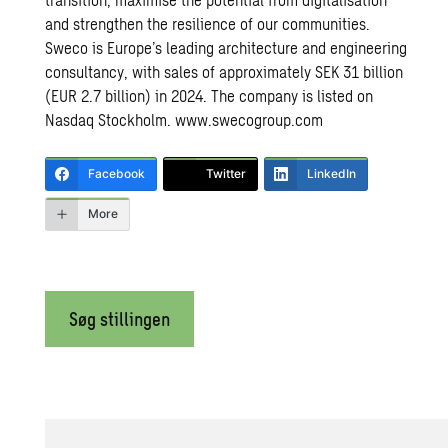
and strengthen the resilience of our communities.
Sweco is Europe’s leading architecture and engineering
consultancy, with sales of approximately SEK 31 billion
(EUR 2.7 billion) in 2024. The company is listed on
Nasdaq Stockholm.
www.swecogroup.com
Facebook
Twitter
LinkedIn
More
Søg stillingen