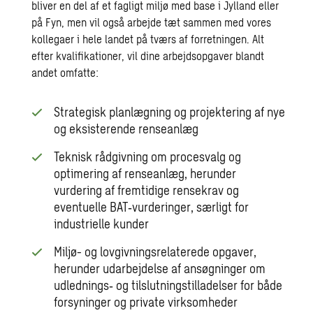
bliver en del af et fagligt miljø med base i Jylland eller
på Fyn, men vil også arbejde tæt sammen med vores
kollegaer i hele landet på tværs af forretningen. Alt
efter kvalifikationer, vil dine arbejdsopgaver blandt
andet omfatte:
Strategisk planlægning og projektering af nye
og eksisterende renseanlæg
Teknisk rådgivning om procesvalg og
optimering af renseanlæg, herunder
vurdering af fremtidige rensekrav og
eventuelle BAT‑vurderinger, særligt for
industrielle kunder
Miljø- og lovgivningsrelaterede opgaver,
herunder udarbejdelse af ansøgninger om
udlednings‑ og tilslutningstilladelser for både
forsyninger og private virksomheder