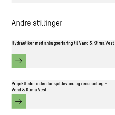
Andre stil­lin­ger
Hydrauliker med anlægserfaring til Vand & Klima Vest
Projektleder inden for spildevand og renseanlæg –
Vand & Klima Vest