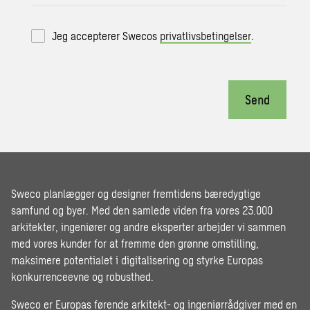
Jeg accepterer Swecos
privatlivsbetingelser
.
Send
Sweco planlægger og designer fremtidens bæredygtige
samfund og byer. Med den samlede viden fra vores 23.000
arkitekter, ingeniører og andre eksperter arbejder vi sammen
med vores kunder for at fremme den grønne omstilling,
maksimere potentialet i digitalisering og styrke Europas
konkurrenceevne og robusthed.
Sweco er Europas førende arkitekt- og ingeniørrådgiver med en