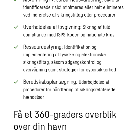
identificerede risici minimeres eller helt elimineres
ved indførelse af sikringstiltag eller procedurer
Overholdelse af lovgivning:
Sikring af fuld
compliance med ISPS-koden og nationale krav
Ressourcestyring:
Identifikation og
implementering af fysiske og elektroniske
sikringstiltag, såsom adgangskontrol og
overvågning samt strategier for cybersikkerhed
Beredskabsplanlægning:
Udarbejdelse af
procedurer for håndtering af sikringsrelaterede
hændelser
Få et 360-graders overblik
over din havn