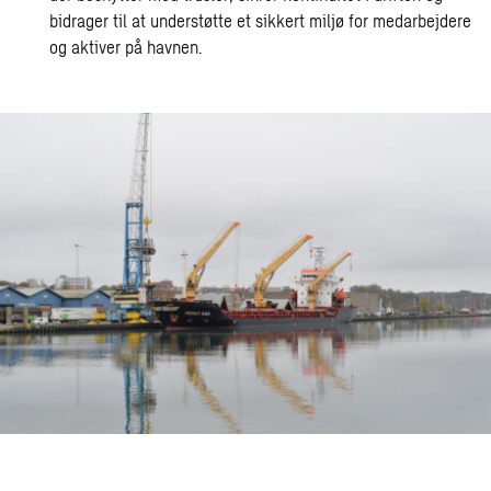
bidrager til at understøtte et sikkert miljø for medarbejdere
og aktiver på havnen.