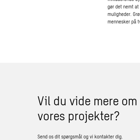
gør det nemt at
muligheder. Grø
mennesker på tv
Vil du vide mere om
vores projekter?
Send os dit spørgsmål og vi kontakter dig.