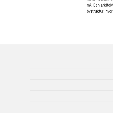
m². Den arkitek
bystruktur, hvor