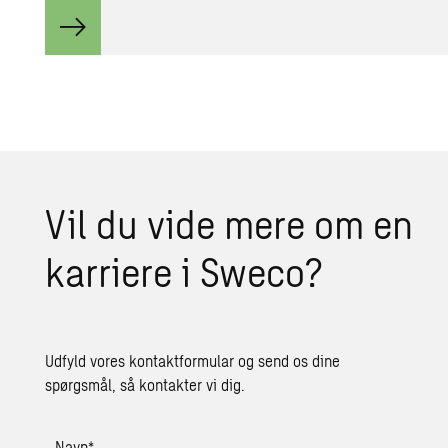
Vil du vide mere om en
karriere i Sweco?
Udfyld vores kontaktformular og send os dine
spørgsmål, så kontakter vi dig.
Navn
*