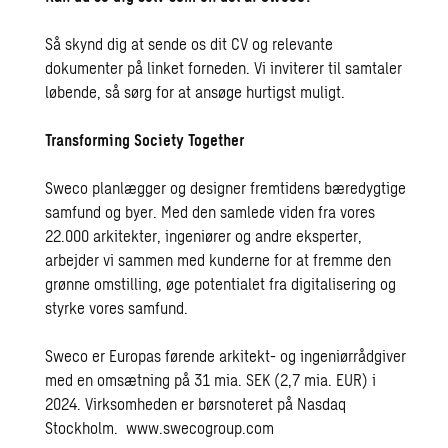
Så skynd dig at sende os dit CV og relevante
dokumenter på linket forneden. Vi inviterer til samtaler
løbende, så sørg for at ansøge hurtigst muligt.
Transforming Society Together
Sweco planlægger og designer fremtidens bæredygtige
samfund og byer. Med den samlede viden fra vores
22.000 arkitekter, ingeniører og andre eksperter,
arbejder vi sammen med kunderne for at fremme den
grønne omstilling, øge potentialet fra digitalisering og
styrke vores samfund.
Sweco er Europas førende arkitekt- og ingeniørrådgiver
med en omsætning på 31 mia. SEK (2,7 mia. EUR) i
2024. Virksomheden er børsnoteret på Nasdaq
Stockholm.
www.swecogroup.com