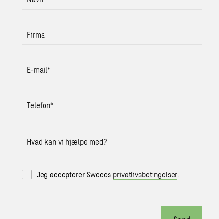
Firma
E-mail
*
Telefon
*
Hvad kan vi hjælpe med?
Jeg accepterer Swecos
privatlivsbetingelser
.