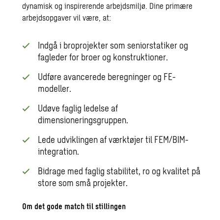
dynamisk og inspirerende arbejdsmiljø. Dine primære
arbejdsopgaver vil være, at:
Indgå i broprojekter som seniorstatiker og
fagleder for broer og konstruktioner.
Udføre avancerede beregninger og FE-
modeller.
Udøve faglig ledelse af
dimensioneringsgruppen.
Lede udviklingen af værktøjer til FEM/BIM-
integration.
Bidrage med faglig stabilitet, ro og kvalitet på
store som små projekter.
Om det gode match til stillingen