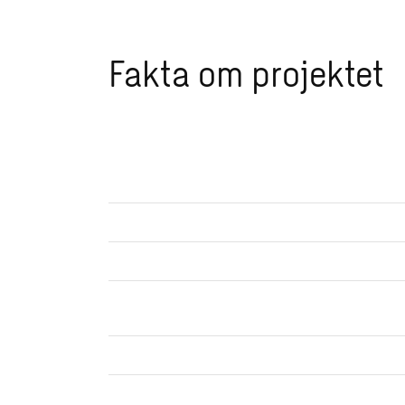
Fakta om projektet