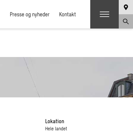
e
Presse og nyheder
Kontakt
Lokation
Hele landet