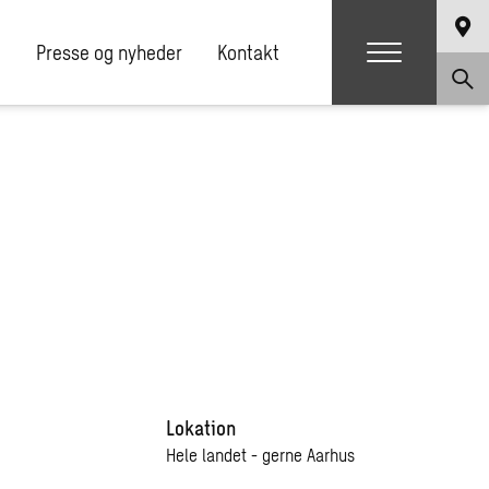
e
Presse og nyheder
Kontakt
Lokation
Hele landet - gerne Aarhus