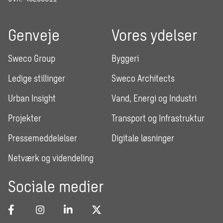
Genveje
Vores ydelser
Sweco Group
Byggeri
Ledige stillinger
Sweco Architects
Urban Insight
Vand, Energi og Industri
Projekter
Transport og Infrastruktur
Pressemeddelelser
Digitale løsninger
Netværk og videndeling
Sociale medier