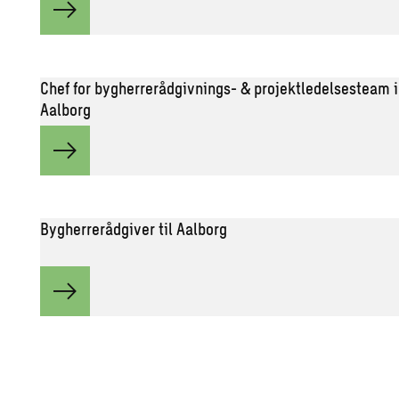
Chef for bygherrerådgivnings- & projektledelsesteam i
Aalborg
Bygherrerådgiver til Aalborg