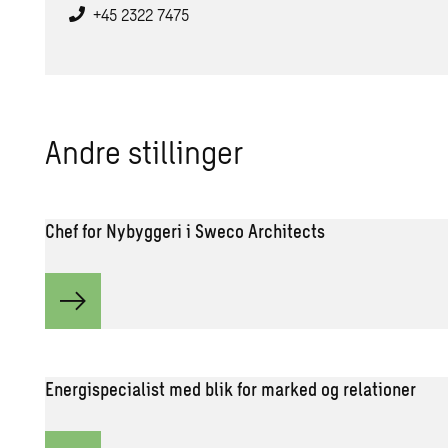
+45 2322 7475
Andre stil­lin­ger
Chef for Nybyggeri i Sweco Architects
Energispecialist med blik for marked og relationer