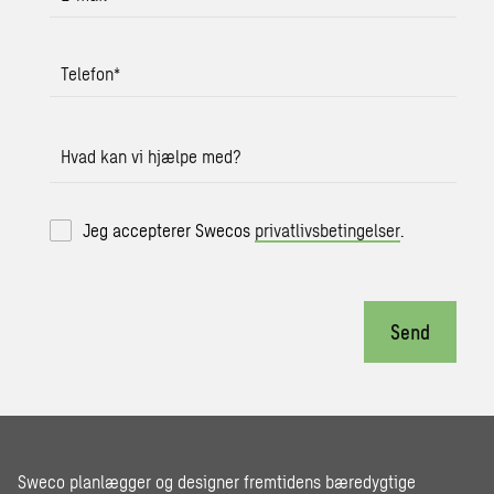
Telefon
*
Hvad kan vi hjælpe med?
Jeg accepterer Swecos
privatlivsbetingelser
.
Send
Sweco planlægger og designer fremtidens bæredygtige