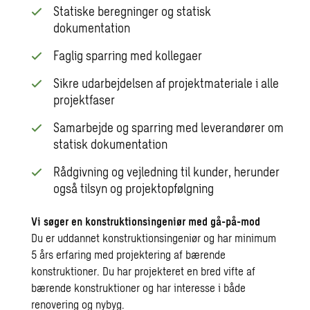
Statiske beregninger og statisk
dokumentation
Faglig sparring med kollegaer
Sikre udarbejdelsen af projektmateriale i alle
projektfaser
Samarbejde og sparring med leverandører om
statisk dokumentation
Rådgivning og vejledning til kunder, herunder
også tilsyn og projektopfølgning
Vi søger en konstruktionsingeniør med gå-på-mod
Du er uddannet konstruktionsingeniør og har minimum
5 års erfaring med projektering af bærende
konstruktioner. Du har projekteret en bred vifte af
bærende konstruktioner og har interesse i både
renovering og nybyg.