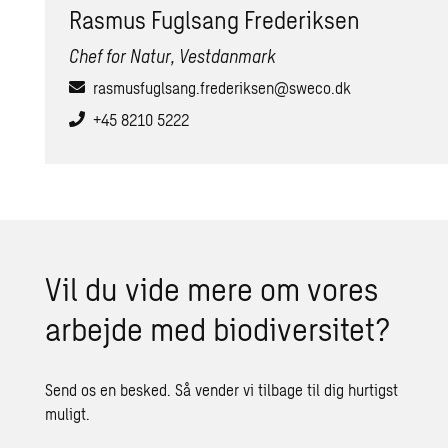
Rasmus Fuglsang Frederiksen
Chef for Natur, Vestdanmark
rasmusfuglsang.frederiksen@sweco.dk
+45 8210 5222
Vil du vide mere om vores
arbejde med biodiversitet?
Send os en besked. Så vender vi tilbage til dig hurtigst
muligt.