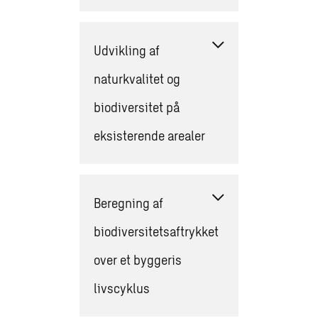
Udvikling af
naturkvalitet og
biodiversitet på
eksisterende arealer
Beregning af
biodiversitetsaftrykket
over et byggeris
livscyklus