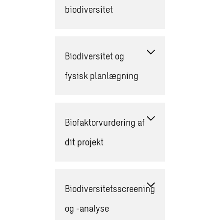
biodiversitet
Biodiversitet og
fysisk planlægning
Biofaktorvurdering af
dit projekt
Biodiversitetsscreening
og -analyse