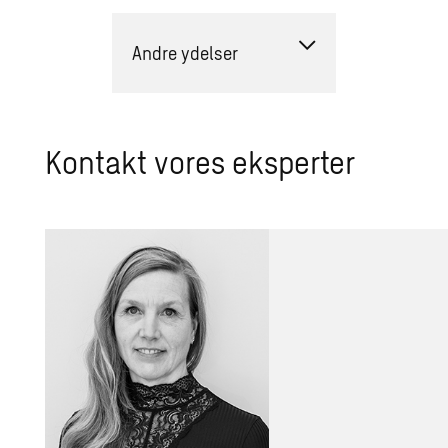
Andre ydelser
Kontakt vores eksperter