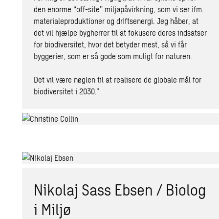
den enorme “off-site” miljøpåvirkning, som vi ser ifm.
materialeproduktioner og driftsenergi. Jeg håber, at
det vil hjælpe bygherrer til at fokusere deres indsatser
for biodiversitet, hvor det betyder mest, så vi får
byggerier, som er så gode som muligt for naturen.
Det vil være nøglen til at realisere de globale mål for
biodiversitet i 2030.”
Nikolaj Sass Ebsen / Biolog
i Miljø