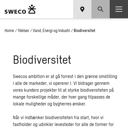
Home
/
Ydelser
/
Vand, Energi og Industri
/
Biodiversitet
Biodiversitet
Swecos ambition er at gå forrest i den grønne omstilling
i alle de markeder, vi opererer i. Vi bidrager gennem
vores kunders projekter til at styrke biodiversiteten på
mange forskellige måder, der hver gang tilpasses de
lokale muligheder og bygherres ønsker.
Når vi indtænker biodiversiteten fra start, hvor vi
fastholder og udvikler levesteder for alle de former for