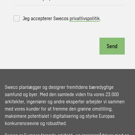
Jeg accepterer Swecos
privatlivspolitik
.
Send
Sweco planlægger og designer fremtidens bæredygtige
samfund og byer. Med den samlede viden fra vores 23.000
arkitekter, ingeniører og andre eksperter arbejder vi sammen
med vores kunder for at fremme den grønne omstilling,
maksimere potentialet i digitalisering og styrke Europas
konkurrenceevne og robusthed.