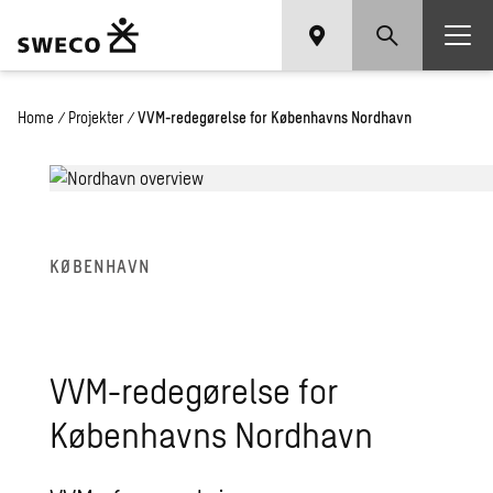
Home
/
Projekter
/
VVM-redegørelse for Københavns Nordhavn
KØBENHAVN
VVM-redegørelse for
Københavns Nordhavn