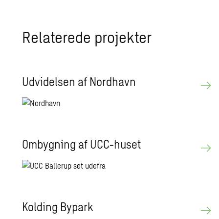
Relaterede projekter
Udvidelsen af Nordhavn
Ombygning af UCC-huset
Kolding Bypark