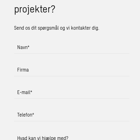
projekter?
Send os dit spørgsmål og vi kontakter dig.
Navn
*
Firma
E-mail
*
Telefon
*
Hvad kan vi hjælpe med?