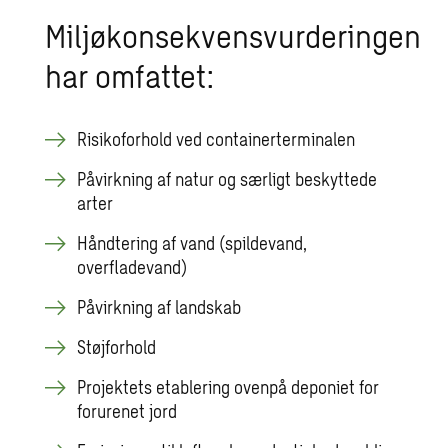
Miljøkonsekvensvurderingen
har omfattet:
Risikoforhold ved containerterminalen
Påvirkning af natur og særligt beskyttede
arter
Håndtering af vand (spildevand,
overfladevand)
Påvirkning af landskab
Støjforhold
Projektets etablering ovenpå deponiet for
forurenet jord