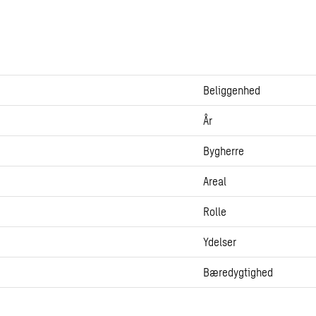
Beliggenhed
År
Bygherre
Areal
Rolle
Ydelser
Bæredygtighed