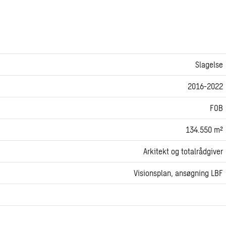
Slagelse
2016-2022
FOB
134.550 m²
Arkitekt og totalrådgiver
Visionsplan, ansøgning LBF