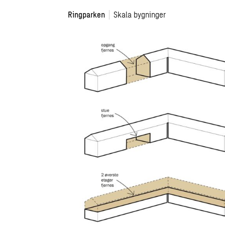
Ringparken
Skala bygninger