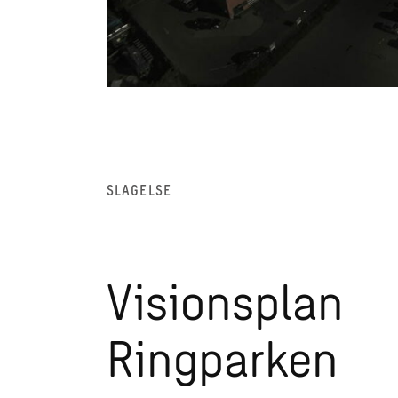
SLAGELSE
Visionsplan
Ringparken