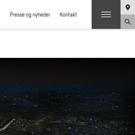
e
Presse og nyheder
Kontakt