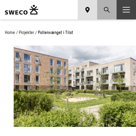
Home
/
Projekter
/
Pollenvænget i Tilst