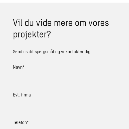
Vil du vide mere om vores
projekter?
Send os dit spørgsmål og vi kontakter dig.
Navn
*
Evt. firma
Telefon
*