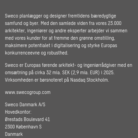
Sweco planlægger og designer fremtidens bæredygtige
samfund og byer. Med den samlede viden fra vores 23.000
arkitekter, ingeniører og andre eksperter arbejder vi sammen
med vores kunder for at fremme den grønne omstilling,
maksimere potentialet i digitalisering og styrke Europas
konkurrenceevne og robusthed.
Sweco er Europas førende arkitekt- og ingeniørrådgiver med en
omsætning på cirka 32 mia. SEK (2,9 mia. EUR) i 2025.
Virksomheden er børsnoteret på Nasdaq Stockholm.
www.swecogroup.com
Sweco Danmark A/S
Hovedkontor:
Ørestads Boulevard 41
2300 København S
Danmark