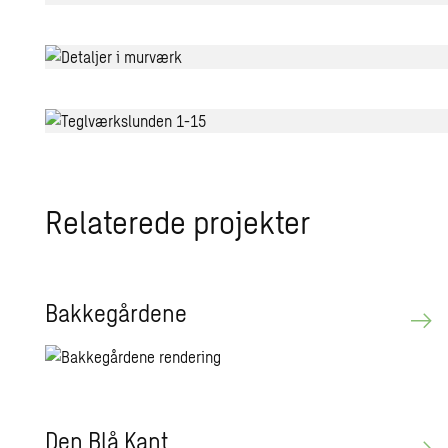
Relaterede projekter
Bakkegårdene
Den Blå Kant