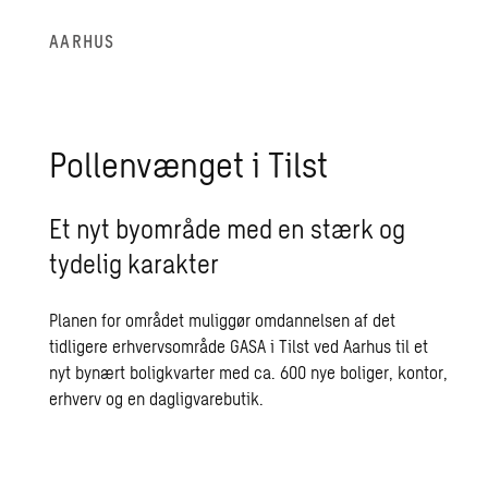
AARHUS
Pollenvænget i Tilst
Et nyt byområde med en stærk og
tydelig karakter
Planen for området muliggør omdannelsen af det
tidligere erhvervsområde GASA i Tilst ved Aarhus til et
nyt bynært boligkvarter med ca. 600 nye boliger, kontor,
erhverv og en dagligvarebutik.