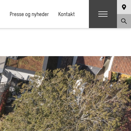
e
Presse og nyheder
Kontakt