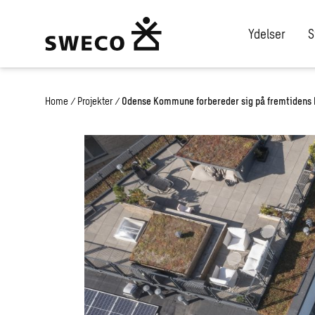
Ydelser
S
Home
/
Projekter
/
Odense Kommune forbereder sig på fremtidens