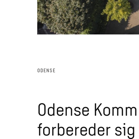
ODENSE
Odense Komm
forbereder sig