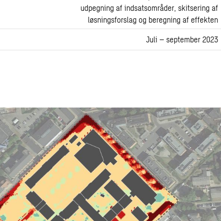
udpegning af indsatsområder, skitsering af
løsningsforslag og beregning af effekten
Juli – september 2023