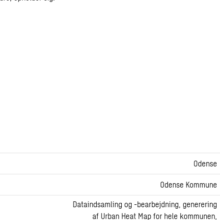
Odense
Odense Kommune
Dataindsamling og -bearbejdning, generering
af Urban Heat Map for hele kommunen,